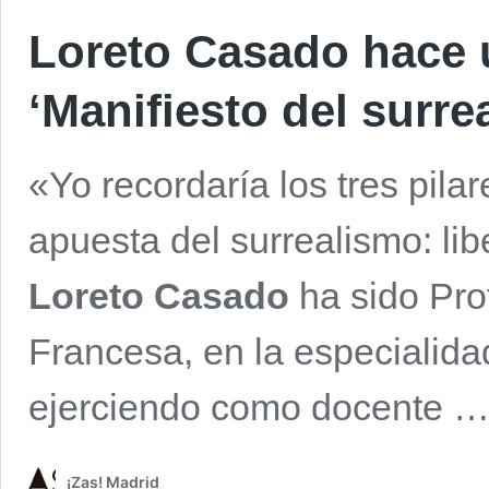
Loreto Casado hace 
‘Manifiesto del surr
«Yo recordaría los tres pilar
apuesta del surrealismo: lib
Loreto Casado
ha sido Prof
Francesa, en la especialidad
ejerciendo como docente 
¡Zas! Madrid