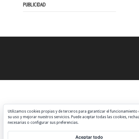
PUBLICIDAD
Utilizamos cookies propias y de terceros para garantizar el funcionamiento 
su uso y mejorar nuestros servicios. Puede aceptar todas las cookies, recha
necesarias o configurar sus preferencias.
Aceptar todo