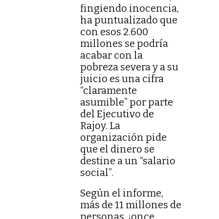
fingiendo inocencia,
ha puntualizado que
con esos 2.600
millones se podría
acabar con la
pobreza severa y a su
juicio es una cifra
“claramente
asumible” por parte
del Ejecutivo de
Rajoy. La
organización pide
que el dinero se
destine a un “salario
social”.
Según el informe,
más de 11 millones de
personas, ¡once