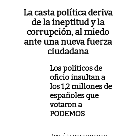
La casta política deriva
de la ineptitud y la
corrupción, al miedo
ante una nueva fuerza
ciudadana
Los políticos de
oficio insultan a
los 1,2 millones de
españoles que
votaron a
PODEMOS
Resulta vergonzoso