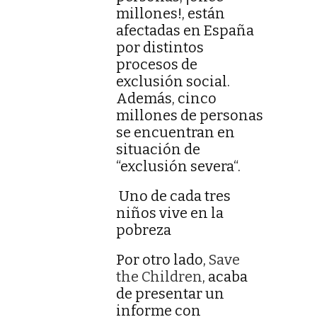
millones!, están
afectadas en España
por distintos
procesos de
exclusión social.
Además, cinco
millones de personas
se encuentran en
situación de
“exclusión severa“.
Uno de cada tres
niños vive en la
pobreza
Por otro lado,
Save
the Children
, acaba
de presentar un
informe con