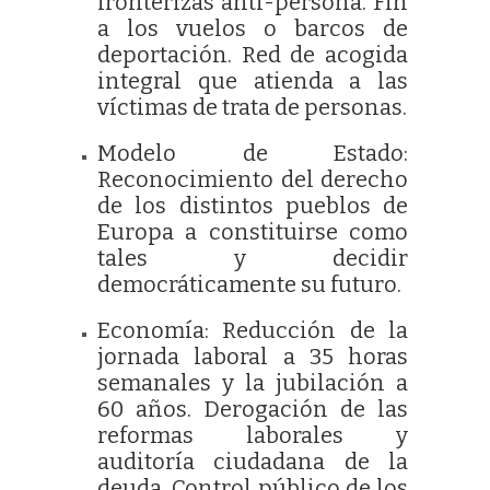
fronterizas anti-persona. Fin
a los vuelos o barcos de
deportación. Red de acogida
integral que atienda a las
víctimas de trata de personas.
Modelo de Estado:
Reconocimiento del derecho
de los distintos pueblos de
Europa a constituirse como
tales y decidir
democráticamente su futuro.
Economía: Reducción de la
jornada laboral a 35 horas
semanales y la jubilación a
60 años. Derogación de las
reformas laborales y
auditoría ciudadana de la
deuda. Control público de los