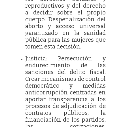
reproductivos y del derecho
a decidir sobre el propio
cuerpo. Despenalización del
aborto y acceso universal
garantizado en la sanidad
pública para las mujeres que
tomen esta decisión.
Justicia: Persecución y
endurecimiento de las
sanciones del delito fiscal.
Crear mecanismos de control
democrático y medidas
anticorrupción centradas en
aportar transparencia a los
procesos de adjudicación de
contratos públicos, la
financiación de los partidos,
las cotizaciones,