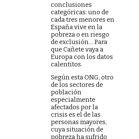
conclusiones
categóricas: uno de
cada tres menores en
España vive en la
pobreza o en riesgo
de exclusión… Para
que Cañete vaya a
Europa con los datos
calentitos.
Según esta ONG, otro
de los sectores de
población
especialmente
afectados por la
crisis es el de las
personas mayores,
cuya situación de
pobreza ha sufrido