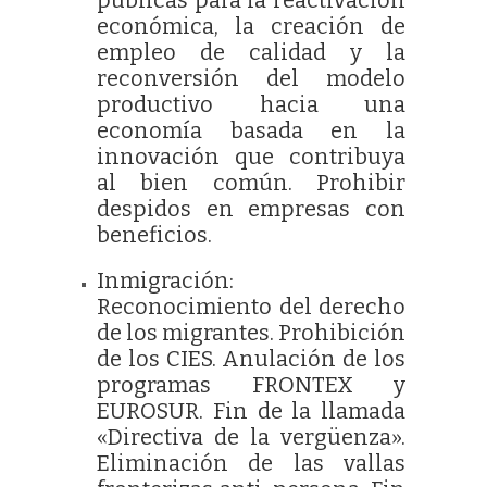
económica, la creación de
empleo de calidad y la
reconversión del modelo
productivo hacia una
economía basada en la
innovación que contribuya
al bien común. Prohibir
despidos en empresas con
beneficios.
Inmigración:
Reconocimiento del derecho
de los migrantes. Prohibición
de los CIES. Anulación de los
programas FRONTEX y
EUROSUR. Fin de la llamada
«Directiva de la vergüenza».
Eliminación de las vallas