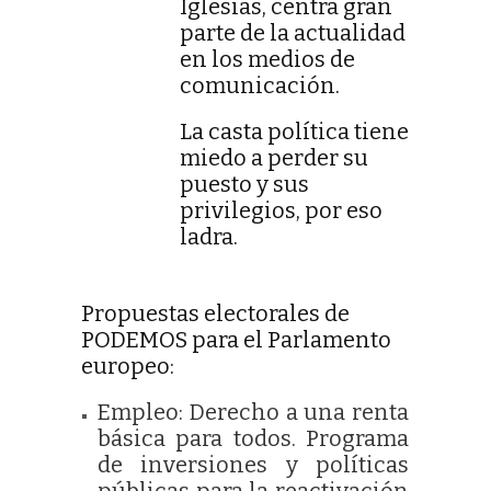
Iglesias, centra gran
parte de la actualidad
en los medios de
comunicación.
La casta política tiene
miedo a perder su
puesto y sus
privilegios, por eso
ladra.
Propuestas electorales de
PODEMOS para el Parlamento
europeo:
Empleo: Derecho a una renta
básica para todos. Programa
de inversiones y políticas
públicas para la reactivación