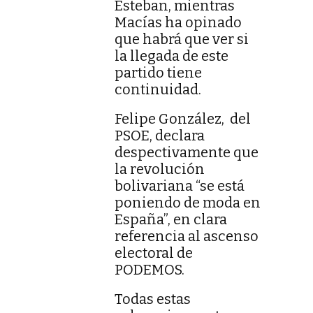
Esteban, mientras
Macías ha opinado
que habrá que ver si
la llegada de este
partido tiene
continuidad.
Felipe González, del
PSOE, declara
despectivamente que
la revolución
bolivariana “se está
poniendo de moda en
España”, en clara
referencia al ascenso
electoral de
PODEMOS.
Todas estas