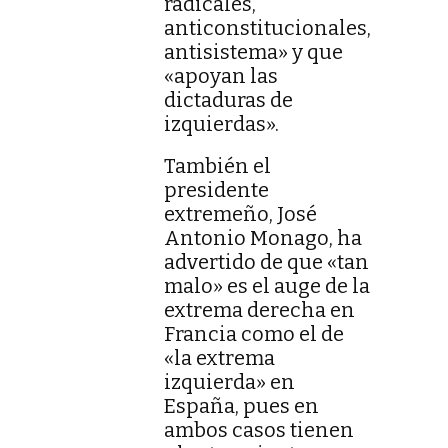
radicales,
anticonstitucionales,
antisistema» y que
«apoyan las
dictaduras de
izquierdas».
También el
presidente
extremeño, José
Antonio Monago, ha
advertido de que «tan
malo» es el auge de la
extrema derecha en
Francia como el de
«la extrema
izquierda» en
España, pues en
ambos casos tienen