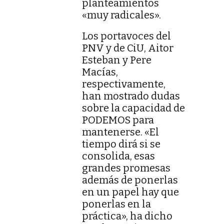
planteamientos
«muy radicales».
Los portavoces del
PNV y de CiU, Aitor
Esteban y Pere
Macías,
respectivamente,
han mostrado dudas
sobre la capacidad de
PODEMOS para
mantenerse. «El
tiempo dirá si se
consolida, esas
grandes promesas
además de ponerlas
en un papel hay que
ponerlas en la
práctica», ha dicho