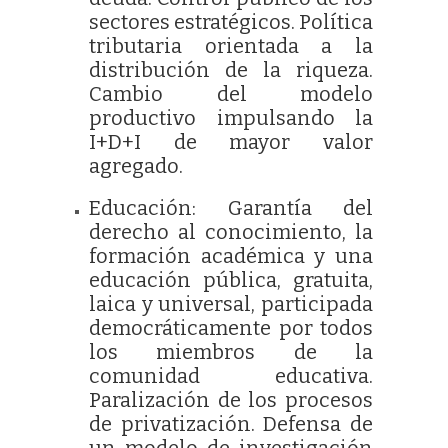
sectores estratégicos. Política
tributaria orientada a la
distribución de la riqueza.
Cambio del modelo
productivo impulsando la
I+D+I de mayor valor
agregado.
Educación: Garantía del
derecho al conocimiento, la
formación académica y una
educación pública, gratuita,
laica y universal, participada
democráticamente por todos
los miembros de la
comunidad educativa.
Paralización de los procesos
de privatización. Defensa de
un modelo de investigación