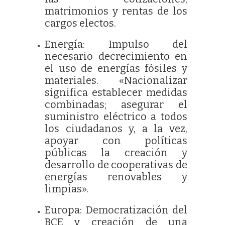
matrimonios y rentas de los
cargos electos.
Energía: Impulso del
necesario decrecimiento en
el uso de energías fósiles y
materiales. «Nacionalizar
significa establecer medidas
combinadas; asegurar el
suministro eléctrico a todos
los ciudadanos y, a la vez,
apoyar con políticas
públicas la creación y
desarrollo de cooperativas de
energías renovables y
limpias».
Europa: Democratización del
BCE y creación de una