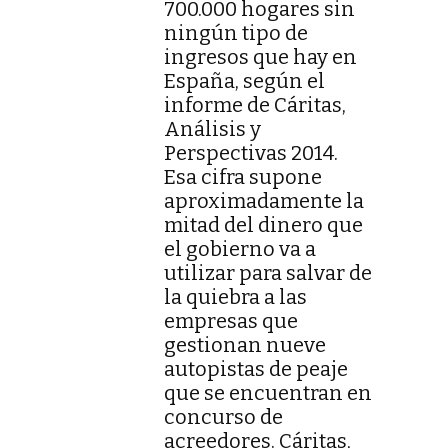
700.000 hogares sin
ningún tipo de
ingresos que hay en
España, según el
informe de Cáritas,
Análisis y
Perspectivas 2014.
Esa cifra supone
aproximadamente la
mitad del dinero que
el gobierno va a
utilizar para salvar de
la quiebra a las
empresas que
gestionan nueve
autopistas de peaje
que se encuentran en
concurso de
acreedores. Cáritas,