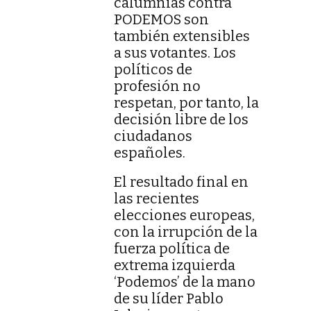
calumnias contra
PODEMOS son
también extensibles
a sus votantes. Los
políticos de
profesión no
respetan, por tanto, la
decisión libre de los
ciudadanos
españoles.
El resultado final en
las recientes
elecciones europeas,
con la irrupción de la
fuerza política de
extrema izquierda
‘Podemos’ de la mano
de su líder Pablo