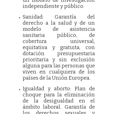
independiente y público.
Sanidad: Garantía del
derecho a la salud y de un
modelo de asistencia
sanitaria público, de
cobertura universal,
equitativa y gratuita, con
dotación presupuestaria
prioritaria y sin exclusión
alguna para las personas que
viven en cualquiera de los
países de la Unión Europea.
Igualdad y aborto: Plan de
choque para la eliminación
de la desigualdad en el
ámbito laboral. Garantía de
los derechos sexuales y