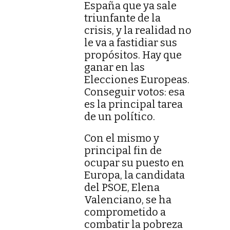
España que ya sale
triunfante de la
crisis, y la realidad no
le va a fastidiar sus
propósitos. Hay que
ganar en las
Elecciones Europeas.
Conseguir votos: esa
es la principal tarea
de un político.
Con el mismo y
principal fin de
ocupar su puesto en
Europa, la candidata
del PSOE, Elena
Valenciano, se ha
comprometido a
combatir la pobreza