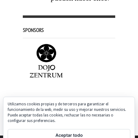
SPONSORS
PUBLICIDAD
Utilizamos cookies propias y de terceros para garantizar el
funcionamiento de la web, medir su uso y mejorar nuestros servicios.
Puede aceptar todas las cookies, rechazar las no necesarias o
configurar sus preferencias.
Aceptar todo