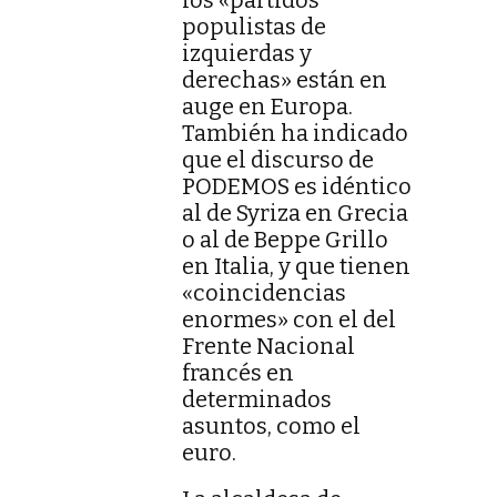
populistas de
izquierdas y
derechas» están en
auge en Europa.
También ha indicado
que el discurso de
PODEMOS es idéntico
al de Syriza en Grecia
o al de Beppe Grillo
en Italia, y que tienen
«coincidencias
enormes» con el del
Frente Nacional
francés en
determinados
asuntos, como el
euro.