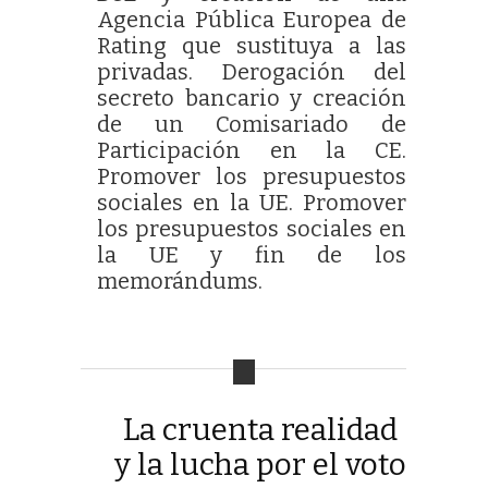
Agencia Pública Europea de
Rating que sustituya a las
privadas. Derogación del
secreto bancario y creación
de un Comisariado de
Participación en la CE.
Promover los presupuestos
sociales en la UE. Promover
los presupuestos sociales en
la UE y fin de los
memorándums.
La cruenta realidad
y la lucha por el voto