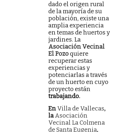
dado el origen rural
de la mayoría de su
población, existe una
amplia experiencia
en temas de huertos y
jardines. La
Asociación Vecinal
El Pozo
quiere
recuperar estas
experiencias y
potenciarlas a través
de un huerto en cuyo
proyecto están
trabajando.
En
Villa de Vallecas
,
la
Asociación
Vecinal La Colmena
de Santa Eugenia
,