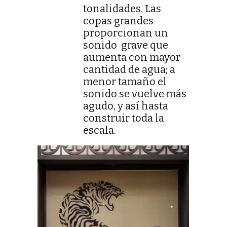
tonalidades. Las
copas grandes
proporcionan un
sonido grave que
aumenta con mayor
cantidad de agua; a
menor tamaño el
sonido se vuelve más
agudo, y así hasta
construir toda la
escala.