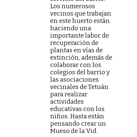
Los numerosos
vecinos que trabajan
en este huerto están
haciendo una
importante labor de
recuperación de
plantas en vías de
extinción, además de
colaborar con los
colegios del barrio y
las asociaciones
vecinales de Tetuán
para realizar
actividades
educativas con los
niños. Hasta están
pensando crear un
Mueso de la Vid.