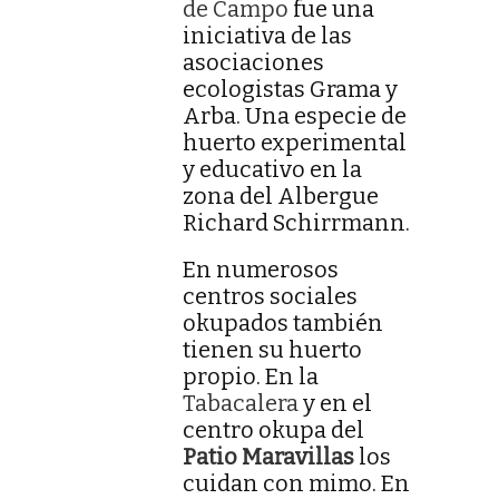
de Campo
fue una
iniciativa de las
asociaciones
ecologistas Grama y
Arba. Una especie de
huerto experimental
y educativo en la
zona del Albergue
Richard Schirrmann.
En numerosos
centros sociales
okupados también
tienen su huerto
propio. En la
Tabacalera
y en el
centro okupa del
Patio Maravillas
los
cuidan con mimo. En