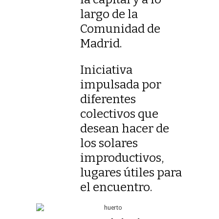
largo de la
Comunidad de
Madrid.
Iniciativa
impulsada por
diferentes
colectivos que
desean hacer de
los solares
improductivos,
lugares útiles para
el encuentro.