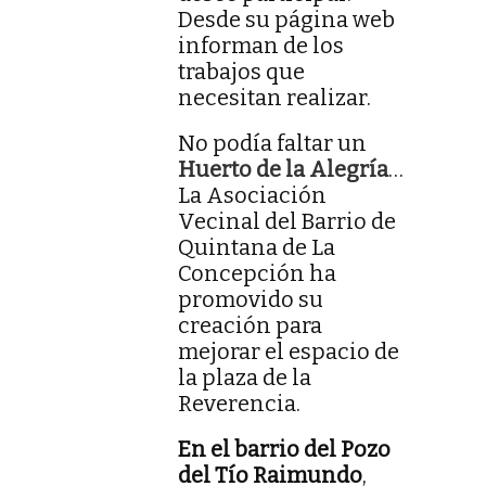
Desde su página web
informan de los
trabajos que
necesitan realizar.
No podía faltar un
Huerto de la Alegría
…
La Asociación
Vecinal del Barrio de
Quintana de La
Concepción ha
promovido su
creación para
mejorar el espacio de
la plaza de la
Reverencia.
En el barrio del Pozo
del Tío Raimundo
,