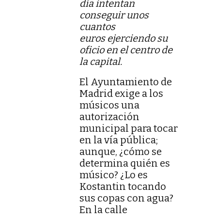
día intentan
conseguir unos
cuantos
euros ejerciendo su
oficio en el centro de
la capital.
El Ayuntamiento de
Madrid exige a los
músicos una
autorización
municipal para tocar
en la vía pública;
aunque, ¿cómo se
determina quién es
músico? ¿Lo es
Kostantin tocando
sus copas con agua?
En la calle