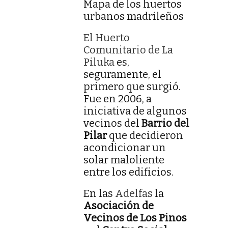
Mapa de los huertos
urbanos madrileños
El Huerto
Comunitario de La
Piluka
es,
seguramente, el
primero que surgió.
Fue en 2006, a
iniciativa de algunos
vecinos del
Barrio del
Pilar
que decidieron
acondicionar un
solar maloliente
entre los edificios.
En las
Adelfas
la
Asociación de
Vecinos de Los Pinos