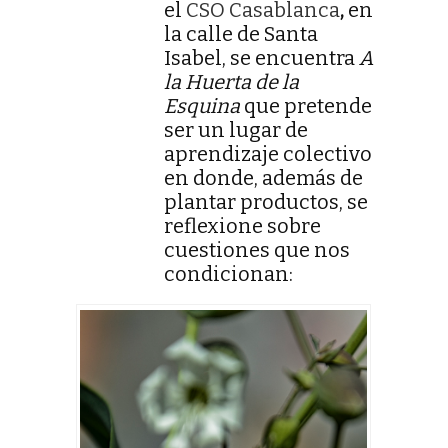
el
CSO Casablanca
,
en
la calle de Santa
Isabel, se encuentra
A
la Huerta de la
Esquina
que pretende
ser un lugar de
aprendizaje colectivo
en donde, además de
plantar productos, se
reflexione sobre
cuestiones que nos
condicionan: