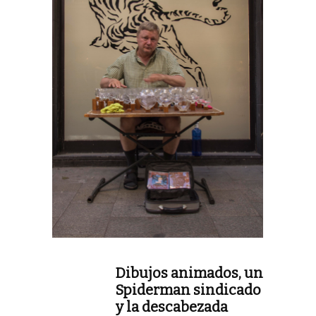
Dibujos animados, un
Spiderman sindicado
y la descabezada