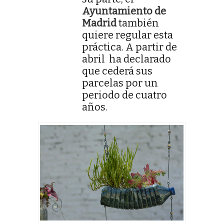
Ayuntamiento de
Madrid
también
quiere regular esta
práctica. A partir de
abril ha declarado
que cederá sus
parcelas por un
periodo de cuatro
años.