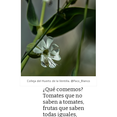
Colleja del Huerto de la Ventilla. @Paco_Blanco
¿Qué comemos?
Tomates que no
saben a tomates,
frutas que saben
todas iguales,