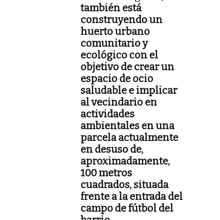
también está
construyendo un
huerto urbano
comunitario y
ecológico con el
objetivo de crear un
espacio de ocio
saludable e implicar
al vecindario en
actividades
ambientales en una
parcela actualmente
en desuso de,
aproximadamente,
100 metros
cuadrados, situada
frente a la entrada del
campo de fútbol del