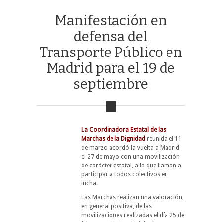
Manifestación en
defensa del
Transporte Público en
Madrid para el 19 de
septiembre
La Coordinadora Estatal de las
Marchas de la Dignidad
reunida el 11
de marzo acordó la vuelta a Madrid
el 27 de mayo con una movilización
de carácter estatal, a la que llaman a
participar a todos colectivos en
lucha.
Las Marchas realizan una valoración,
en general positiva, de las
movilizaciones realizadas el día 25 de