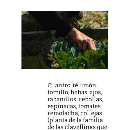
Cilantro, té limón,
tomillo, habas, ajos,
rabanillos, cebollas,
espinacas, tomates,
remolacha, collejas
(planta de la familia
de las clavellinas que