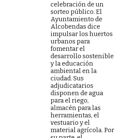
celebración de un
sorteo público. El
Ayuntamiento de
Alcobendas dice
impulsar los huertos
urbanos para
fomentar el
desarrollo sostenible
y la educación
ambiental en la
ciudad. Sus
adjudicatarios
disponen de agua
para el riego,
almacén para las
herramientas, el
vestuario y el
material agrícola. Por
su parte, el