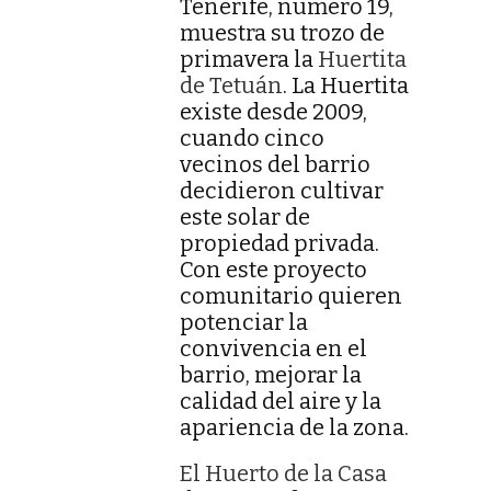
Tenerife, número 19,
muestra su trozo de
primavera la
Huertita
de Tetuán
. La Huertita
existe desde 2009,
cuando cinco
vecinos del barrio
decidieron cultivar
este solar de
propiedad privada.
Con este proyecto
comunitario quieren
potenciar la
convivencia en el
barrio, mejorar la
calidad del aire y la
apariencia de la zona.
El Huerto de la Casa