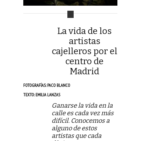
La vida de los
artistas
cajelleros por el
centro de
Madrid
FOTOGRAFÍAS: PACO BLANCO
TEXTO: EMILIA LANZAS
Ganarse la vida en la
calle es cada vez más
difícil. Conocemos a
alguno de estos
artistas que cada