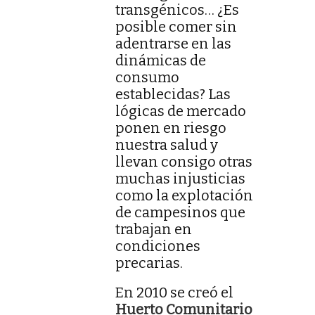
transgénicos… ¿Es
posible comer sin
adentrarse en las
dinámicas de
consumo
establecidas? Las
lógicas de mercado
ponen en riesgo
nuestra salud y
llevan consigo otras
muchas injusticias
como la explotación
de campesinos que
trabajan en
condiciones
precarias.
En 2010 se creó el
Huerto Comunitario