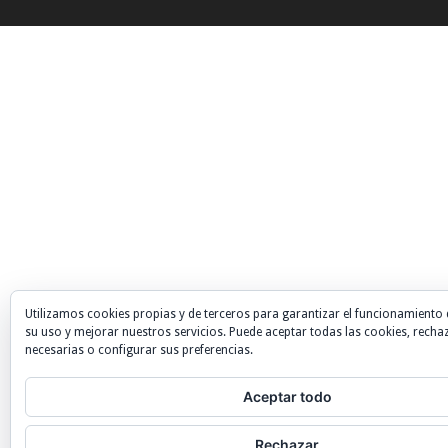
Utilizamos cookies propias y de terceros para garantizar el funcionamiento 
su uso y mejorar nuestros servicios. Puede aceptar todas las cookies, recha
necesarias o configurar sus preferencias.
Aceptar todo
Rechazar