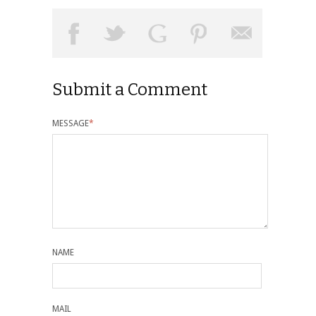
Submit a Comment
MESSAGE
*
NAME
MAIL