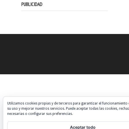
PUBLICIDAD
Utilizamos cookies propias y de terceros para garantizar el funcionamiento 
su uso y mejorar nuestros servicios. Puede aceptar todas las cookies, recha
necesarias o configurar sus preferencias.
Aceptar todo