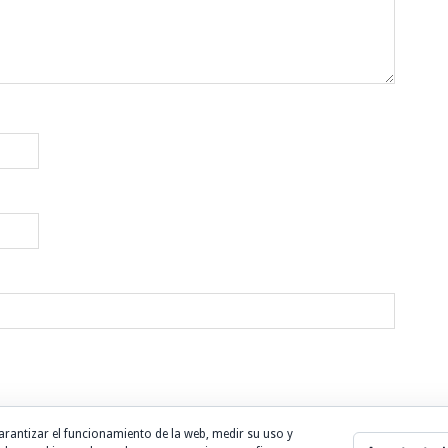
arantizar el funcionamiento de la web, medir su uso y