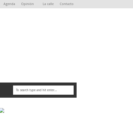
Agenda
Opinión
La calle
Contacto