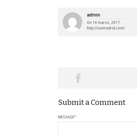
admin
On
16 marzo, 2017
http://zasmadrid.com/
Submit a Comment
MESSAGE
*