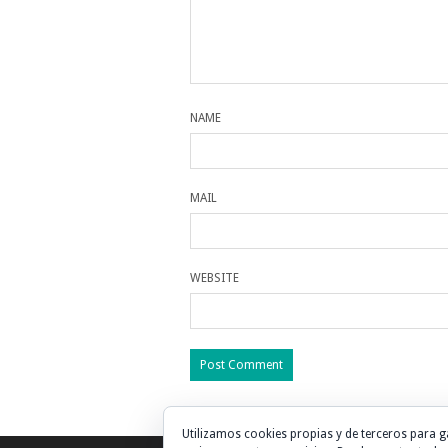
NAME
MAIL
WEBSITE
Utilizamos cookies propias y de terceros para g