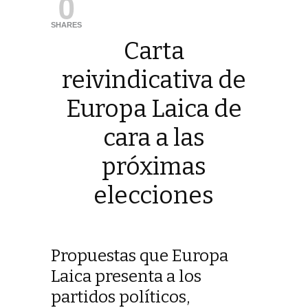
0
SHARES
Carta
reivindicativa de
Europa Laica de
cara a las
próximas
elecciones
Propuestas que Europa
Laica presenta a los
partidos políticos,