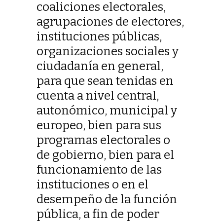
coaliciones electorales,
agrupaciones de electores,
instituciones públicas,
organizaciones sociales y
ciudadanía en general,
para que sean tenidas en
cuenta a nivel central,
autonómico, municipal y
europeo, bien para sus
programas electorales o
de gobierno, bien para el
funcionamiento de las
instituciones o en el
desempeño de la función
pública, a fin de poder