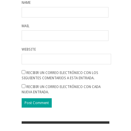
NAME
MAIL
WEBSITE
RECIBIR UN CORREO ELECTRÓNICO CON LOS
SIGUIENTES COMENTARIOS A ESTA ENTRADA.
RECIBIR UN CORREO ELECTRÓNICO CON CADA
NUEVA ENTRADA.