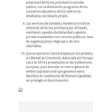
potenciará de forma prioritaria la escuela
pública, con la eliminación progresiva de los
conciertos educativos de los centros de
enseñanza con ideario propio.
Los servicios de Sanidad y Asistencia Social se
ofrecerán de forma prioritaria por el Estado,
revirtiendo aquellos de titularidad o gestión
privada mantenidos con recursos públicos, sean
de organizaciones religiosas o de otra
naturaleza.
Que se asuma la Carta Europea por la Laicidad y
la Libertad de Conciencia, elaborada por Europa
Laica en 2014 y presentadas en las instituciones
europeas, para articular un marco general de
ámbito supranacional que garantice estos
derechos en condiciones de libertad e igualdad,
sin privilegio ni discriminación.