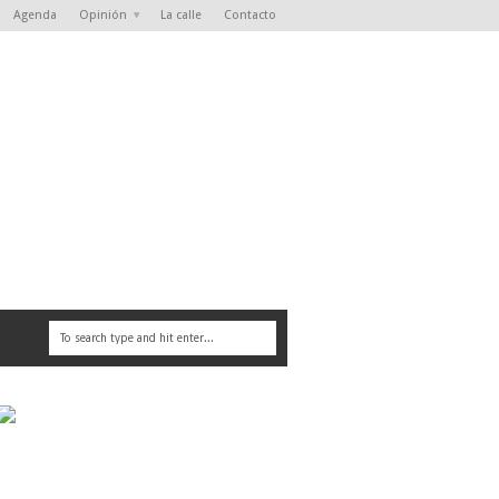
Agenda
Opinión
La calle
Contacto