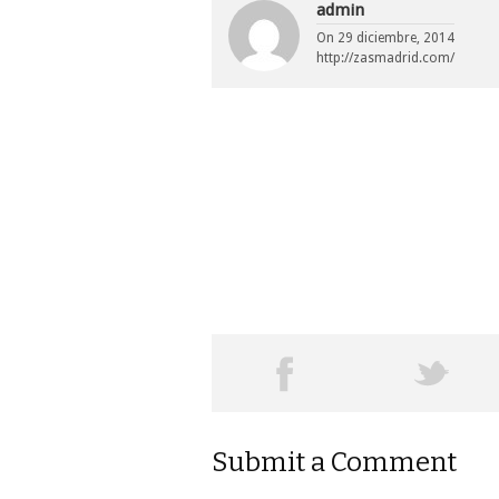
admin
On
29 diciembre, 2014
http://zasmadrid.com/
Submit a Comment