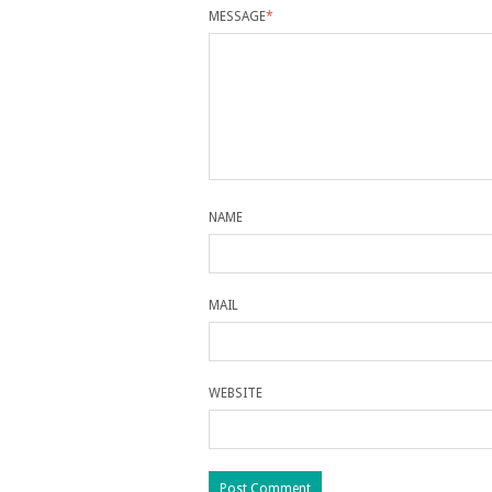
MESSAGE
*
NAME
MAIL
WEBSITE