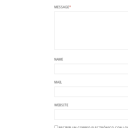
MESSAGE
*
NAME
MAIL
WEBSITE