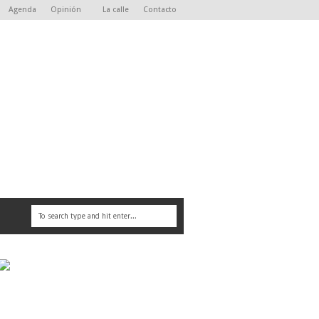
Agenda
Opinión
La calle
Contacto