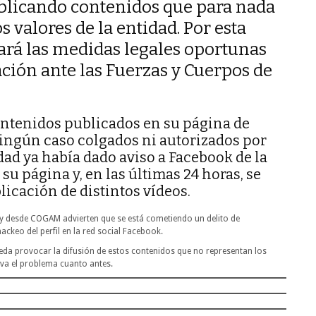
ublicando contenidos que para nada
 valores de la entidad. Por esta
mará las medidas legales oportunas
ción ante las Fuerzas y Cuerpos de
ntenidos publicados en su página de
ingún caso colgados ni autorizados por
ad ya había dado aviso a Facebook de la
su página y, en las últimas 24 horas, se
icación de distintos vídeos.
 y desde COGAM advierten que se está cometiendo un delito de
ckeo del perfil en la red social Facebook.
da provocar la difusión de estos contenidos que no representan los
va el problema cuanto antes.