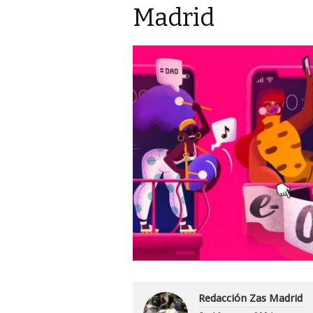
Madrid
Redacción Zas Madrid