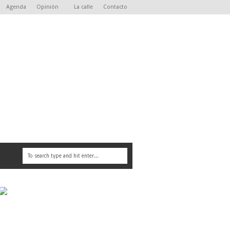
Agenda
Opinión
La calle
Contacto