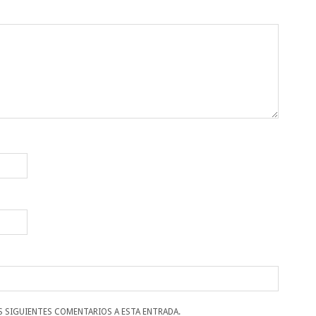
S SIGUIENTES COMENTARIOS A ESTA ENTRADA.