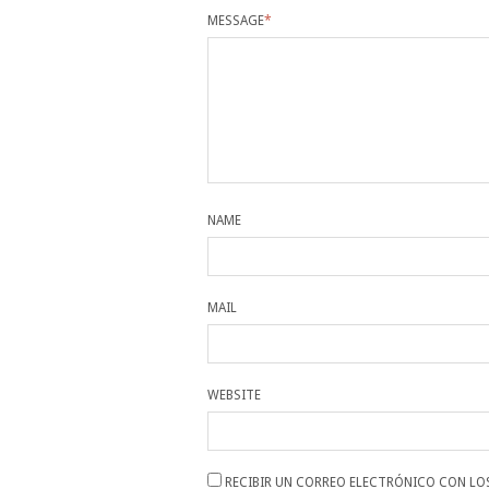
MESSAGE
*
NAME
MAIL
WEBSITE
RECIBIR UN CORREO ELECTRÓNICO CON LO