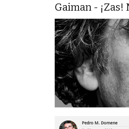
Gaiman - ¡Zas!
Pedro M. Domene