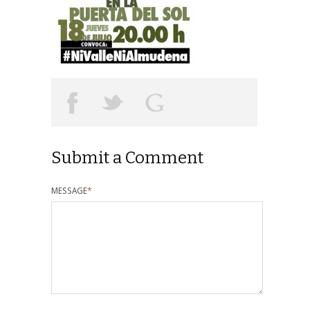
Submit a Comment
MESSAGE
*