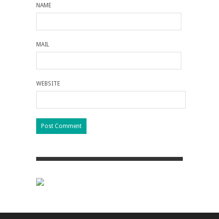
NAME
MAIL
WEBSITE