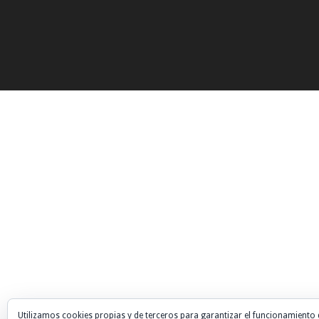
Utilizamos cookies propias y de terceros para garantizar el funcionamiento 