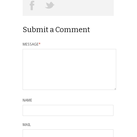
Submit a Comment
MESSAGE
*
NAME
MAIL