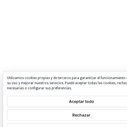
Utilizamos cookies propias y de terceros para garantizar el funcionamiento 
su uso y mejorar nuestros servicios. Puede aceptar todas las cookies, recha
necesarias o configurar sus preferencias.
Aceptar todo
Rechazar