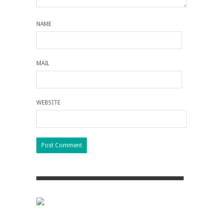
NAME
MAIL
WEBSITE