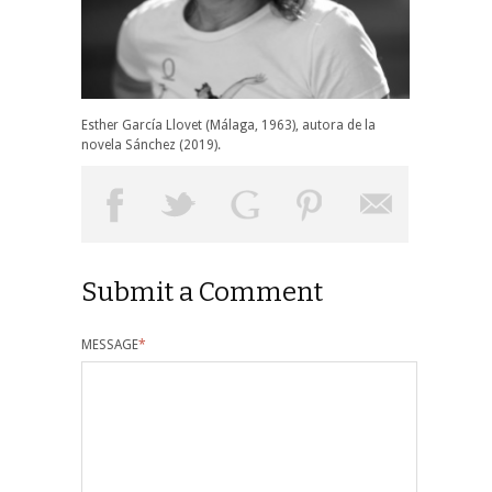
Esther García Llovet (Málaga, 1963), autora de la
novela Sánchez (2019).
Submit a Comment
MESSAGE
*