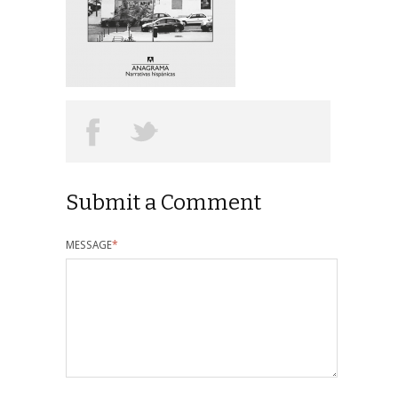
Submit a Comment
MESSAGE
*