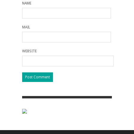
NAME
MAIL
WEBSITE