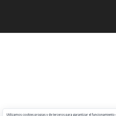
Utilizamos cookies propias y de terceros para garantizar el funcionamiento 