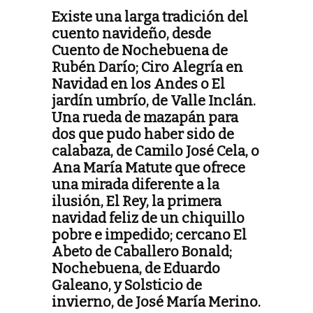
Existe una larga tradición del
cuento navideño, desde
Cuento de Nochebuena de
Rubén Darío; Ciro Alegría en
Navidad en los Andes o El
jardín umbrío, de Valle Inclán.
Una rueda de mazapán para
dos que pudo haber sido de
calabaza, de Camilo José Cela, o
Ana María Matute que ofrece
una mirada diferente a la
ilusión, El Rey, la primera
navidad feliz de un chiquillo
pobre e impedido; cercano El
Abeto de Caballero Bonald;
Nochebuena, de Eduardo
Galeano, y Solsticio de
invierno, de José María Merino.