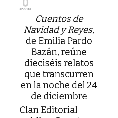
0
SHARES
Cuentos de
Navidad y Reyes
,
de Emilia Pardo
Bazán, reúne
dieciséis relatos
que transcurren
en la noche del 24
de diciembre
Clan Editorial