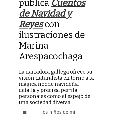
publica
Cuentos
de Navidad y
Reyes
con
ilustraciones de
Marina
Arespacochaga
La narradora gallega ofrece su
visión naturalista en torno a la
mágica noche navideña,
detalla y precisa, perfila
personajes como el espejo de
una sociedad diversa.
os niños de mi