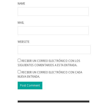
NAME
MAIL
WEBSITE
RECIBIR UN CORREO ELECTRÓNICO CON LOS
SIGUIENTES COMENTARIOS A ESTA ENTRADA.
RECIBIR UN CORREO ELECTRÓNICO CON CADA
NUEVA ENTRADA.