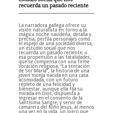
recuerda un pasado reciente
.
La narradora gallega ofrece su
visión naturalista en torno a la
mágica noche navideña, detalla y
precisa, perfila personajes como
el espejo de una sociedad diversa,
un estudio social que nos
recuerda un pasado reciente; o
esa propensión a las fatalidades,
que se compensa con una firme
vocación religiosa, “La tentación
de Sor María”, la historia de una
joven monja nacida en una casa
acomodada, con un futuro
repleto de una felicidad y
bienestar, aunque ella fija su
mirada en Dios, dispuesta a
ingresar en el convento de la
Santísima Sangre, y servir de
camarera del Niño Jesús, al menos
una vez en la vida, un logro que