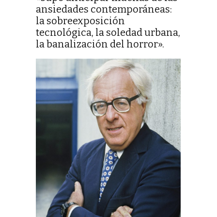
ansiedades contemporáneas:
la sobreexposición
tecnológica, la soledad urbana,
la banalización del horror».