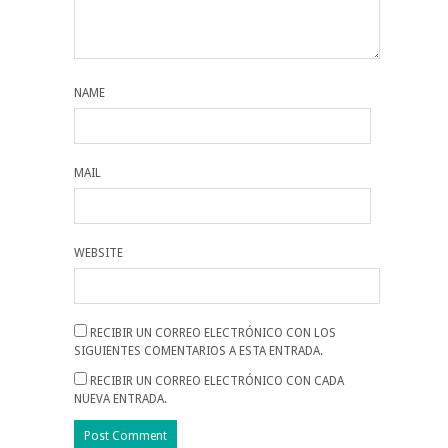
NAME
MAIL
WEBSITE
RECIBIR UN CORREO ELECTRÓNICO CON LOS
SIGUIENTES COMENTARIOS A ESTA ENTRADA.
RECIBIR UN CORREO ELECTRÓNICO CON CADA
NUEVA ENTRADA.