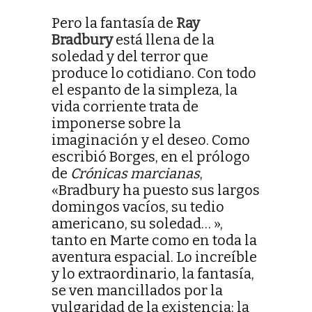
Pero la fantasía de
Ray
Bradbury
está llena de la
soledad y del terror que
produce lo cotidiano. Con todo
el espanto de la simpleza, la
vida corriente trata de
imponerse sobre la
imaginación y el deseo. Como
escribió Borges, en el prólogo
de
Crónicas marcianas
,
«Bradbury ha puesto sus largos
domingos vacíos, su tedio
americano, su soledad… »,
tanto en Marte como en toda la
aventura espacial. Lo increíble
y lo extraordinario, la fantasía,
se ven mancillados por la
vulgaridad de la existencia: la