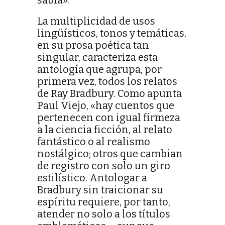
La multiplicidad de usos
lingüísticos, tonos y temáticas,
en su prosa poética tan
singular, caracteriza esta
antología que agrupa, por
primera vez, todos los relatos
de Ray Bradbury. Como apunta
Paul Viejo, «hay cuentos que
pertenecen con igual firmeza
a la ciencia ficción, al relato
fantástico o al realismo
nostálgico; otros que cambian
de registro con solo un giro
estilístico. Antologar a
Bradbury sin traicionar su
espíritu requiere, por tanto,
atender no solo a los títulos