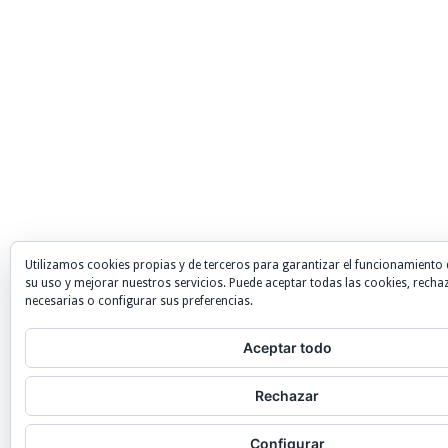
Utilizamos cookies propias y de terceros para garantizar el funcionamiento 
su uso y mejorar nuestros servicios. Puede aceptar todas las cookies, recha
necesarias o configurar sus preferencias.
Aceptar todo
Rechazar
Configurar