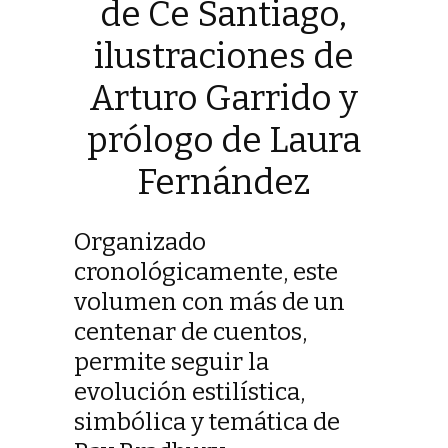
de Ce Santiago,
ilustraciones de
Arturo Garrido y
prólogo de Laura
Fernández
Organizado
cronológicamente, este
volumen con más de un
centenar de cuentos,
permite seguir la
evolución estilística,
simbólica y temática de