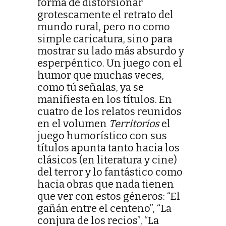
forma de distorsionar
grotescamente el retrato del
mundo rural, pero no como
simple caricatura, sino para
mostrar su lado más absurdo y
esperpéntico. Un juego con el
humor que muchas veces,
como tú señalas, ya se
manifiesta en los títulos. En
cuatro de los relatos reunidos
en el volumen
Territorios
el
juego humorístico con sus
títulos apunta tanto hacia los
clásicos (en literatura y cine)
del terror y lo fantástico como
hacia obras que nada tienen
que ver con estos géneros: “El
gañán entre el centeno”, “La
conjura de los recios”, “La