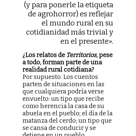
(y para ponerle la etiqueta
de agrohorror) es reflejar
el mundo rural en su
cotidianidad más trivial y
en el presente».
¿Los relatos de
Territorios
, pese
a todo, forman parte de una
realidad rural cotidiana?
Por supuesto. Los cuentos
parten de situaciones en las
que cualquiera podría verse
envuelto: un tipo que recibe
como herencia la casa de su
abuela en el pueblo; el día de la
matanza del cerdo; un tipo que
se cansa de conducir y se
detiene en un pueblo