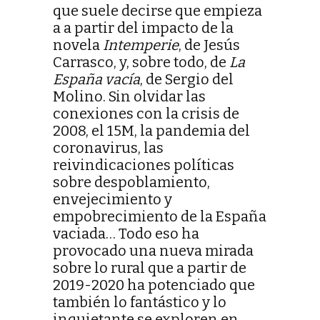
que suele decirse que empieza
a a partir del impacto de la
novela
Intemperie
, de Jesús
Carrasco, y, sobre todo, de
La
España vacía
, de Sergio del
Molino. Sin olvidar las
conexiones con la crisis de
2008, el 15M, la pandemia del
coronavirus, las
reivindicaciones políticas
sobre despoblamiento,
envejecimiento y
empobrecimiento de la España
vaciada… Todo eso ha
provocado una nueva mirada
sobre lo rural que a partir de
2019-2020 ha potenciado que
también lo fantástico y lo
inquietante se exploren en