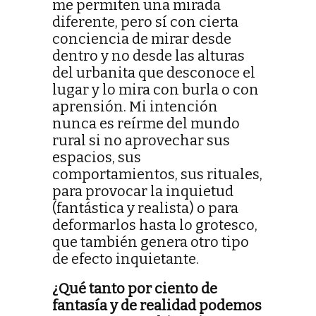
me permiten una mirada
diferente, pero sí con cierta
conciencia de mirar desde
dentro y no desde las alturas
del urbanita que desconoce el
lugar y lo mira con burla o con
aprensión. Mi intención
nunca es reírme del mundo
rural si no aprovechar sus
espacios, sus
comportamientos, sus rituales,
para provocar la inquietud
(fantástica y realista) o para
deformarlos hasta lo grotesco,
que también genera otro tipo
de efecto inquietante.
¿Qué tanto por ciento de
fantasía y de realidad podemos