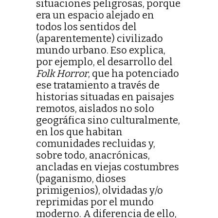
situaciones peligrosas, porque
era un espacio alejado en
todos los sentidos del
(aparentemente) civilizado
mundo urbano. Eso explica,
por ejemplo, el desarrollo del
Folk Horror
, que ha potenciado
ese tratamiento a través de
historias situadas en paisajes
remotos, aislados no solo
geográfica sino culturalmente,
en los que habitan
comunidades recluidas y,
sobre todo, anacrónicas,
ancladas en viejas costumbres
(paganismo, dioses
primigenios), olvidadas y/o
reprimidas por el mundo
moderno. A diferencia de ello,