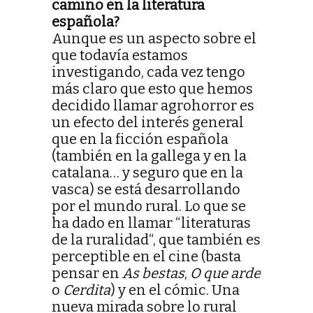
camino en la literatura
española?
Aunque es un aspecto sobre el
que todavía estamos
investigando, cada vez tengo
más claro que esto que hemos
decidido llamar agrohorror es
un efecto del interés general
que en la ficción española
(también en la gallega y en la
catalana… y seguro que en la
vasca) se está desarrollando
por el mundo rural. Lo que se
ha dado en llamar “literaturas
de la ruralidad“, que también es
perceptible en el cine (basta
pensar en
As bestas
,
O que arde
o
Cerdita
) y en el cómic. Una
nueva mirada sobre lo rural