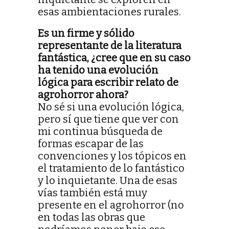
esas ambientaciones rurales.
Es un firme y sólido
representante de la literatura
fantástica, ¿cree que en su caso
ha tenido una evolución
lógica para escribir relato de
agrohorror ahora?
No sé si una evolución lógica,
pero sí que tiene que ver con
mi continua búsqueda de
formas escapar de las
convenciones y los tópicos en
el tratamiento de lo fantástico
y lo inquietante. Una de esas
vías también está muy
presente en el agrohorror (no
en todas las obras que