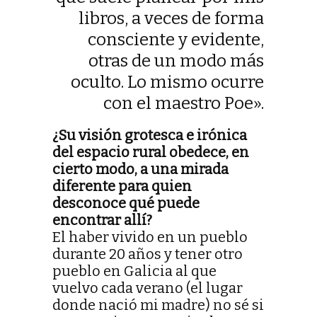
libros, a veces de forma
consciente y evidente,
otras de un modo más
oculto. Lo mismo ocurre
con el maestro Poe».
¿Su visión grotesca e irónica
del espacio rural obedece, en
cierto modo, a una mirada
diferente para quien
desconoce qué puede
encontrar allí?
El haber vivido en un pueblo
durante 20 años y tener otro
pueblo en Galicia al que
vuelvo cada verano (el lugar
donde nació mi madre) no sé si