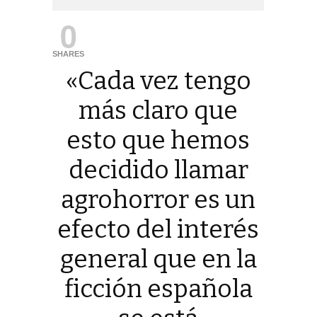
0
SHARES
«Cada vez tengo
más claro que
esto que hemos
decidido llamar
agrohorror es un
efecto del interés
general que en la
ficción española