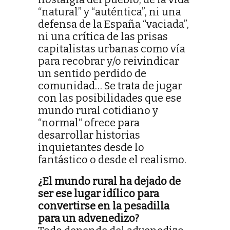
“natural” y “auténtica”, ni una
defensa de la España “vaciada”,
ni una crítica de las prisas
capitalistas urbanas como vía
para recobrar y/o reivindicar
un sentido perdido de
comunidad… Se trata de jugar
con las posibilidades que ese
mundo rural cotidiano y
“normal“ ofrece para
desarrollar historias
inquietantes desde lo
fantástico o desde el realismo.
¿El mundo rural ha dejado de
ser ese lugar idílico para
convertirse en la pesadilla
para un advenedizo?