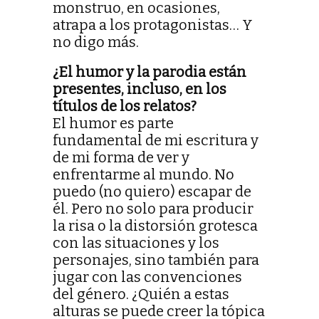
monstruo, en ocasiones,
atrapa a los protagonistas… Y
no digo más.
¿El humor y la parodia están
presentes, incluso, en los
títulos de los relatos?
El humor es parte
fundamental de mi escritura y
de mi forma de ver y
enfrentarme al mundo. No
puedo (no quiero) escapar de
él. Pero no solo para producir
la risa o la distorsión grotesca
con las situaciones y los
personajes, sino también para
jugar con las convenciones
del género. ¿Quién a estas
alturas se puede creer la tópica