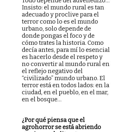
Todo depende del advenedizo…
Insisto: el mundo rural es tan
adecuado y proclive para el
terror como lo es el mundo
urbano, solo depende de
donde pongas el foco y de
cómo trates la historia. Como
decía antes, para mí lo esencial
es hacerlo desde el respeto y
no convertir al mundo rural en
el reflejo negativo del
“civilizado” mundo urbano. El
terror está en todos lados: en la
ciudad, en el pueblo, en el mar,
en el bosque…
¿Por qué piensa que el
agrohorror se está abriendo