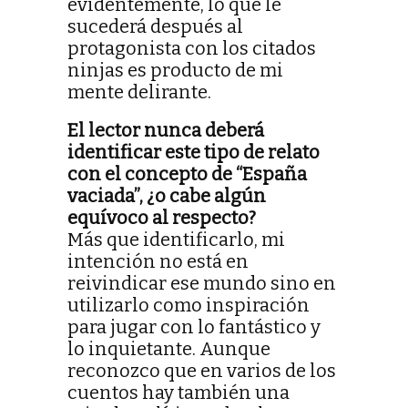
evidentemente, lo que le
sucederá después al
protagonista con los citados
ninjas es producto de mi
mente delirante.
El lector nunca deberá
identificar este tipo de relato
con el concepto de “España
vaciada”, ¿o cabe algún
equívoco al respecto?
Más que identificarlo, mi
intención no está en
reivindicar ese mundo sino en
utilizarlo como inspiración
para jugar con lo fantástico y
lo inquietante. Aunque
reconozco que en varios de los
cuentos hay también una