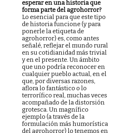
esperar en una historia que
forma parte del agrohorror?
Lo esencial para que este tipo
de historia funcione (y para
ponerle la etiqueta de
agrohorror) es, como antes
señalé, reflejar el mundo rural
en su cotidianidad más trivial
y en el presente. Un ámbito
que uno podría reconocer en
cualquier pueblo actual, en el
que, por diversas razones,
aflora lo fantástico o lo
terrorífico real, muchas veces
acompañado de la distorsión
grotesca. Un magnífico
ejemplo (a través de la
formulación más humorística
del agrohorror) lo tenemos en