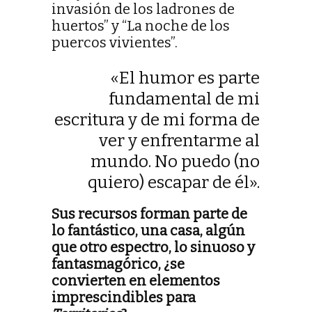
invasión de los ladrones de
huertos” y “La noche de los
puercos vivientes”.
«El humor es parte
fundamental de mi
escritura y de mi forma de
ver y enfrentarme al
mundo. No puedo (no
quiero) escapar de él».
Sus recursos forman parte de
lo fantástico, una casa, algún
que otro espectro, lo sinuoso y
fantasmagórico, ¿se
convierten en elementos
imprescindibles para