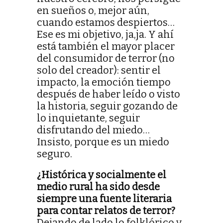
en sueños o, mejor aún,
cuando estamos despiertos…
Ese es mi objetivo, ja,ja. Y ahí
está también el mayor placer
del consumidor de terror (no
solo del creador): sentir el
impacto, la emoción tiempo
después de haber leído o visto
la historia, seguir gozando de
lo inquietante, seguir
disfrutando del miedo…
Insisto, porque es un miedo
seguro.
¿Histórica y socialmente el
medio rural ha sido desde
siempre una fuente literaria
para contar relatos de terror?
Dejando de lado lo folklórico y