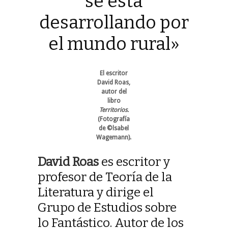
se está
desarrollando por
el mundo rural»
El escritor
David Roas,
autor del
libro
Territorios.
(Fotografía
de ©lsabel
Wagemann).
David Roas
es escritor y
profesor de Teoría de la
Literatura y dirige el
Grupo de Estudios sobre
lo Fantástico. Autor de los