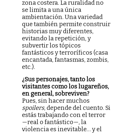
zona costera. La ruralidad no
se limita a una única
ambientación. Una variedad
que también permite construir
historias muy diferentes,
evitando la repetición, y
subvertir los tópicos
fantásticos y terroríficos (casa
encantada, fantasmas, zombis,
etc.).
¿Sus personajes, tanto los
visitantes como los lugareños,
en general, sobreviven?
Pues, sin hacer muchos
spoilers
, depende del cuento. Si
estás trabajando con el terror
—real o fantástico—, la
violencia es inevitable… y el