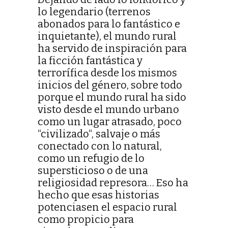
lo legendario (terrenos
abonados para lo fantástico e
inquietante), el mundo rural
ha servido de inspiración para
la ficción fantástica y
terrorífica desde los mismos
inicios del género, sobre todo
porque el mundo rural ha sido
visto desde el mundo urbano
como un lugar atrasado, poco
“civilizado“, salvaje o más
conectado con lo natural,
como un refugio de lo
supersticioso o de una
religiosidad represora… Eso ha
hecho que esas historias
potenciasen el espacio rural
como propicio para