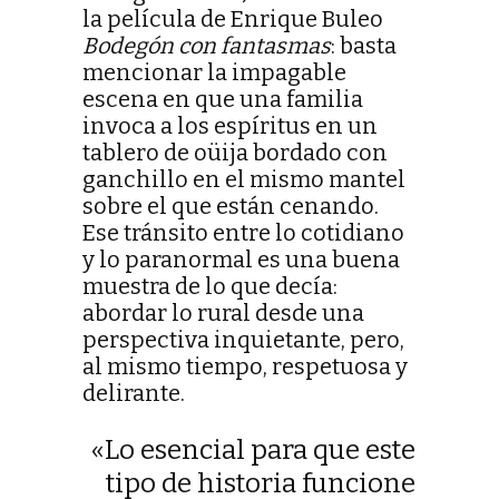
la película de Enrique Buleo
Bodegón con fantasmas
: basta
mencionar la impagable
escena en que una familia
invoca a los espíritus en un
tablero de oüija bordado con
ganchillo en el mismo mantel
sobre el que están cenando.
Ese tránsito entre lo cotidiano
y lo paranormal es una buena
muestra de lo que decía:
abordar lo rural desde una
perspectiva inquietante, pero,
al mismo tiempo, respetuosa y
delirante.
«Lo esencial para que este
tipo de historia funcione