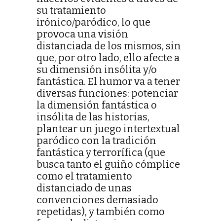
su tratamiento
irónico/paródico, lo que
provoca una visión
distanciada de los mismos, sin
que, por otro lado, ello afecte a
su dimensión insólita y/o
fantástica. El humor va a tener
diversas funciones: potenciar
la dimensión fantástica o
insólita de las historias,
plantear un juego intertextual
paródico con la tradición
fantástica y terrorífica (que
busca tanto el guiño cómplice
como el tratamiento
distanciado de unas
convenciones demasiado
repetidas), y también como