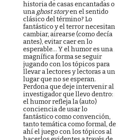
historia de casas encantadas o
una
ghost story
en el sentido
clásico del término? Lo
fantástico y el terror necesitan
cambiar, airearse (como decía
antes), evitar caer en lo
esperable… Y el humor es una
magnífica forma se seguir
jugando con los tópicos para
llevar a lectores y lectoras a un
lugar que no se esperan.
Perdona que deje intervenir al
investigador que llevo dentro:
el humor refleja la (auto)
conciencia de usar lo
fantástico como convención,
tanto temática como formal, de
ahí el juego con los tópicos al
hacerlos evidentes a través de