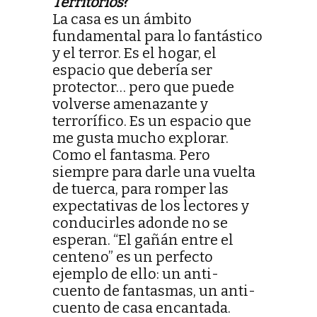
Territorios
?
La casa es un ámbito
fundamental para lo fantástico
y el terror. Es el hogar, el
espacio que debería ser
protector… pero que puede
volverse amenazante y
terrorífico. Es un espacio que
me gusta mucho explorar.
Como el fantasma. Pero
siempre para darle una vuelta
de tuerca, para romper las
expectativas de los lectores y
conducirles adonde no se
esperan. “El gañán entre el
centeno” es un perfecto
ejemplo de ello: un anti-
cuento de fantasmas, un anti-
cuento de casa encantada.