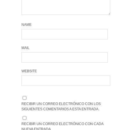
NAME
MAIL
WEBSITE
RECIBIR UN CORREO ELECTRÓNICO CON LOS
SIGUIENTES COMENTARIOS A ESTA ENTRADA.
RECIBIR UN CORREO ELECTRÓNICO CON CADA
NUEVA ENTRADA.