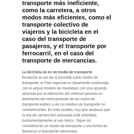
transporte más ineficiente,
como la carretera, a otros
modos más eficientes, como el
transporte colectivo de
viajeros y la bicicleta en el
caso del transporte de
pasajeros, y el transporte por
ferrocarril, en el caso del
transporte de mercancías.
La bicicleta no es un medio de transporte
Respecto al uso de la bicicleta como medio de
transporte, el Plan regional es claramente continuista
con el actual modelo de movilidad, con una apuesta
absoluta por la utilización del vehículo privado en
detrimento del reforzamiento de las redes de
transporte público y de los medios de transporte no
contaminantes. En este sentido, hay que destacar que
la red de carriles bici planeada está orientada
fundamentalmente al uso lúdico. Sigue sin
considerarse un medio de transporte o una forma de
favorecer el transporte intermodal.