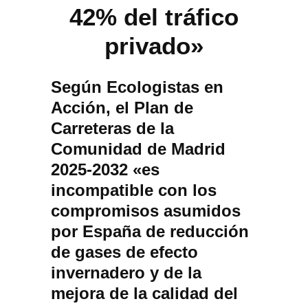
42% del tráfico
privado»
Según Ecologistas en
Acción, el Plan de
Carreteras de la
Comunidad de Madrid
2025-2032 «es
incompatible con los
compromisos asumidos
por España de reducción
de gases de efecto
invernadero y de la
mejora de la calidad del