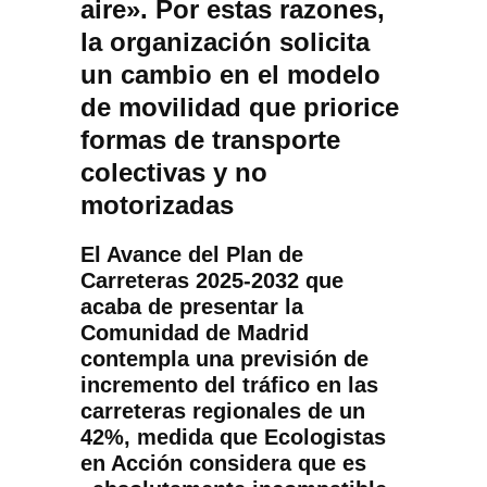
aire». Por estas razones,
la organización solicita
un cambio en el modelo
de movilidad que priorice
formas de transporte
colectivas y no
motorizadas
El Avance del Plan de
Carreteras 2025-2032 que
acaba de presentar la
Comunidad de Madrid
contempla una previsión de
incremento del tráfico en las
carreteras regionales de un
42%, medida que Ecologistas
en Acción considera que es