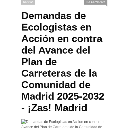
Noticias
No Comments
Demandas de
Ecologistas en
Acción en contra
del Avance del
Plan de
Carreteras de la
Comunidad de
Madrid 2025-2032
- ¡Zas! Madrid