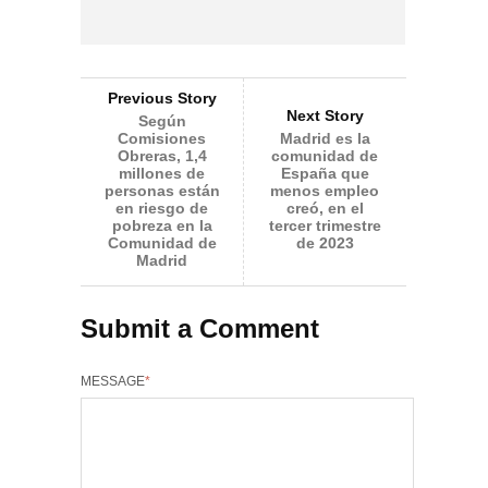
Previous Story
Next Story
Según
Comisiones
Madrid es la
Obreras, 1,4
comunidad de
millones de
España que
personas están
menos empleo
en riesgo de
creó, en el
pobreza en la
tercer trimestre
Comunidad de
de 2023
Madrid
Submit a Comment
MESSAGE
*