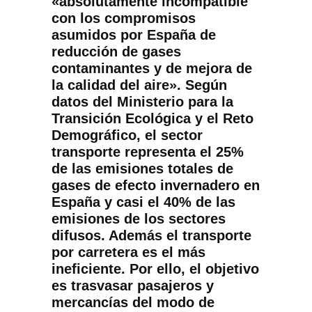
«absolutamente incompatible
con los compromisos
asumidos por España de
reducción de gases
contaminantes y de mejora de
la calidad del aire». Según
datos del Ministerio para la
Transición Ecológica y el Reto
Demográfico, el sector
transporte representa el 25%
de las emisiones totales de
gases de efecto invernadero en
España y casi el 40% de las
emisiones de los sectores
difusos. Además el transporte
por carretera es el más
ineficiente. Por ello, el objetivo
es trasvasar pasajeros y
mercancías del modo de