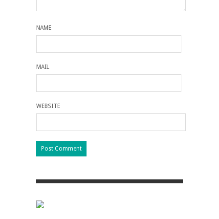
NAME
MAIL
WEBSITE