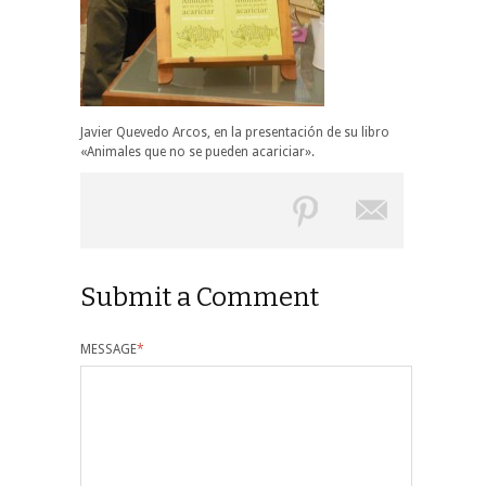
Javier Quevedo Arcos, en la presentación de su libro
«Animales que no se pueden acariciar».
Submit a Comment
MESSAGE
*