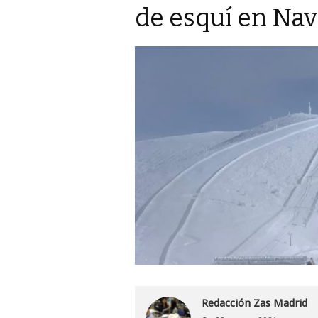
de esquí en Nav
Redacción Zas Madrid