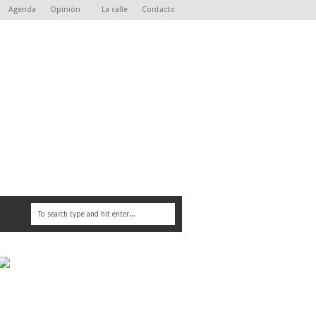
Agenda
Opinión
La calle
Contacto