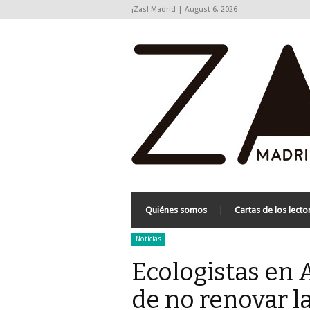
¡Zas! Madrid | August 6, 2026
Quiénes somos
Cartas de los lecto
Noticias
Ecologistas en 
de no renovar la