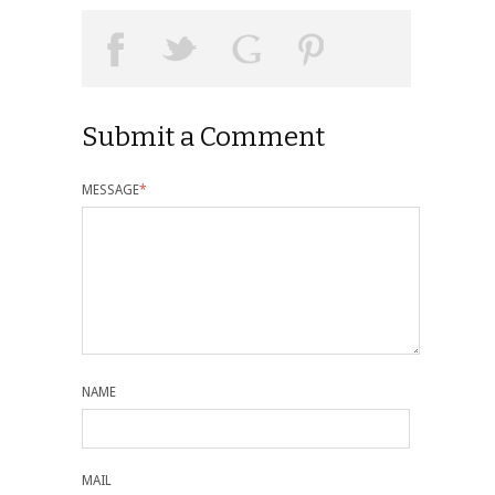
Submit a Comment
MESSAGE
*
NAME
MAIL