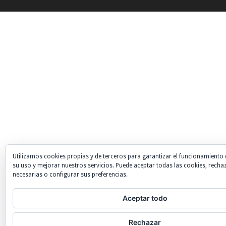
Utilizamos cookies propias y de terceros para garantizar el funcionamiento 
su uso y mejorar nuestros servicios. Puede aceptar todas las cookies, recha
necesarias o configurar sus preferencias.
Aceptar todo
Rechazar