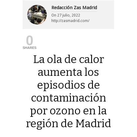
Redacción Zas Madrid
On
27 julio, 2022
http://zasmadrid.com/
0
SHARES
La ola de calor
aumenta los
episodios de
contaminación
por ozono en la
región de Madrid