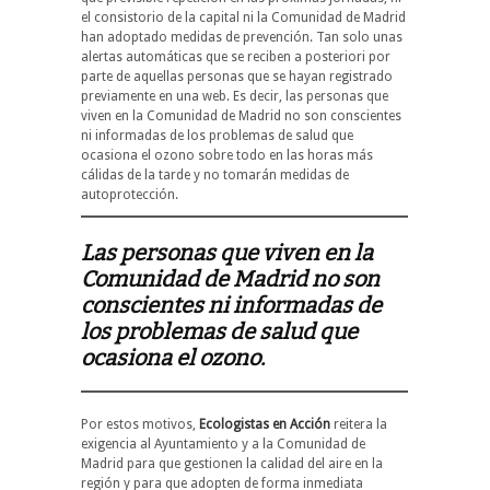
el consistorio de la capital ni la Comunidad de Madrid
han adoptado medidas de prevención. Tan solo unas
alertas automáticas que se reciben a posteriori por
parte de aquellas personas que se hayan registrado
previamente en una web. Es decir, las personas que
viven en la Comunidad de Madrid no son conscientes
ni informadas de los problemas de salud que
ocasiona el ozono sobre todo en las horas más
cálidas de la tarde y no tomarán medidas de
autoprotección.
Las personas que viven en la
Comunidad de Madrid no son
conscientes ni informadas de
los problemas de salud que
ocasiona el ozono.
Por estos motivos,
Ecologistas en Acción
reitera la
exigencia al Ayuntamiento y a la Comunidad de
Madrid para que gestionen la calidad del aire en la
región y para que adopten de forma inmediata