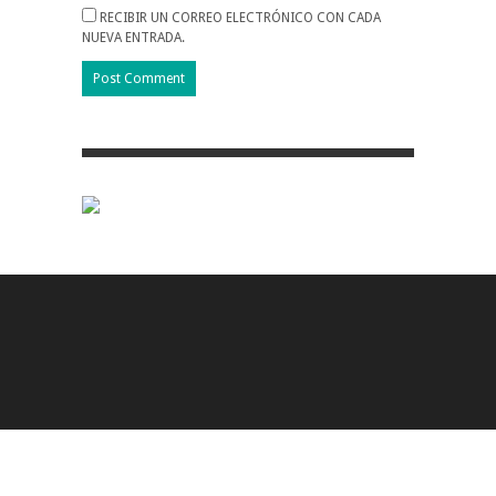
RECIBIR UN CORREO ELECTRÓNICO CON CADA
NUEVA ENTRADA.