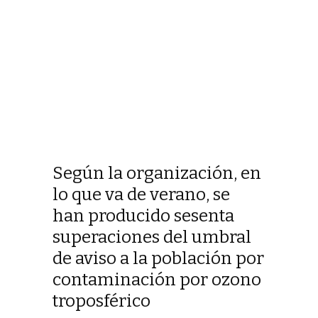
Según la organización, en
lo que va de verano, se
han producido sesenta
superaciones del umbral
de aviso a la población por
contaminación por ozono
troposférico