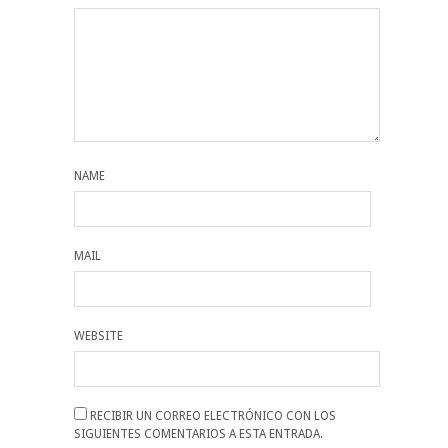
NAME
MAIL
WEBSITE
RECIBIR UN CORREO ELECTRÓNICO CON LOS
SIGUIENTES COMENTARIOS A ESTA ENTRADA.