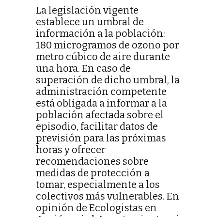
La legislación vigente
establece un umbral de
información a la población:
180 microgramos de ozono por
metro cúbico de aire durante
una hora. En caso de
superación de dicho umbral, la
administración competente
está obligada a informar a la
población afectada sobre el
episodio, facilitar datos de
previsión para las próximas
horas y ofrecer
recomendaciones sobre
medidas de protección a
tomar, especialmente a los
colectivos más vulnerables. En
opinión de Ecologistas en