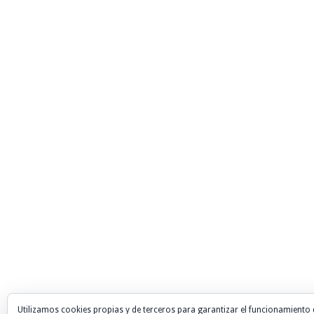
Utilizamos cookies propias y de terceros para garantizar el funcionamiento 