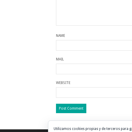
NAME
MAIL
WEBSITE
Utilizamos cookies propias y de terceros para g