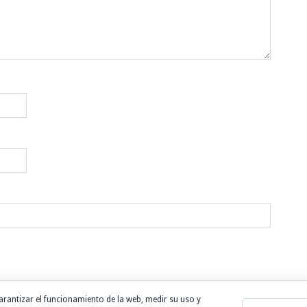
arantizar el funcionamiento de la web, medir su uso y