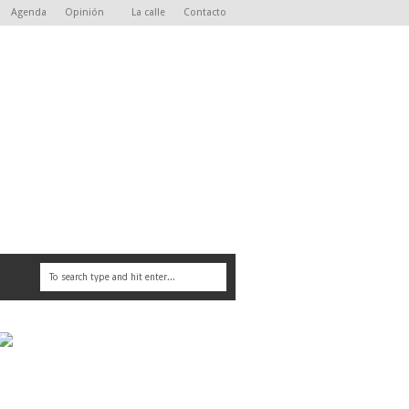
Agenda
Opinión
La calle
Contacto