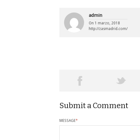
admin
On
1 marzo, 2018
http://zasmadrid.com/
Submit a Comment
MESSAGE
*