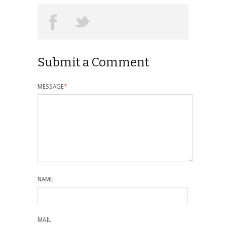
Submit a Comment
MESSAGE
*
NAME
MAIL