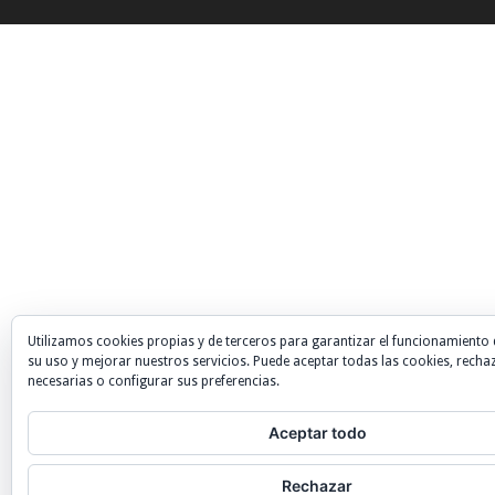
Utilizamos cookies propias y de terceros para garantizar el funcionamiento 
su uso y mejorar nuestros servicios. Puede aceptar todas las cookies, recha
necesarias o configurar sus preferencias.
Aceptar todo
Rechazar