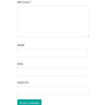
MESSAGE
*
NAME
MAIL
WEBSITE