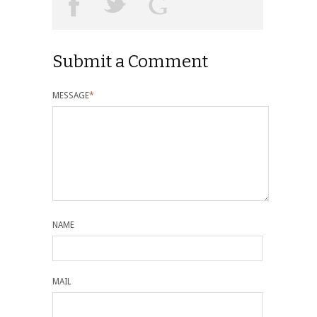
Submit a Comment
MESSAGE
*
NAME
MAIL