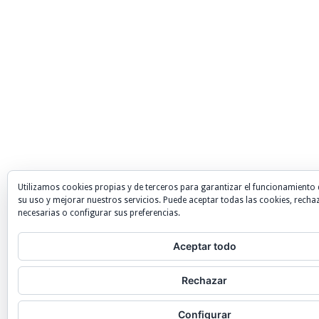
Utilizamos cookies propias y de terceros para garantizar el funcionamiento 
su uso y mejorar nuestros servicios. Puede aceptar todas las cookies, recha
necesarias o configurar sus preferencias.
Aceptar todo
Rechazar
Configurar