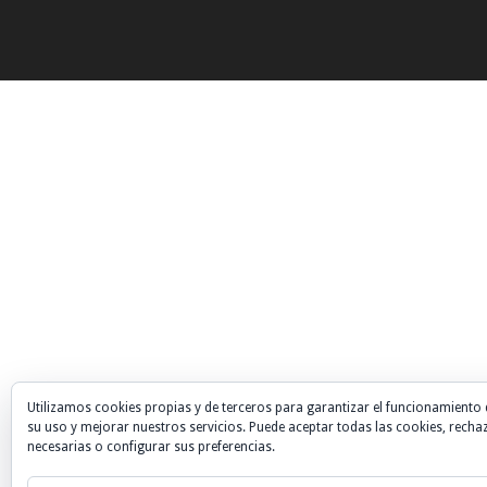
Utilizamos cookies propias y de terceros para garantizar el funcionamiento 
su uso y mejorar nuestros servicios. Puede aceptar todas las cookies, recha
necesarias o configurar sus preferencias.