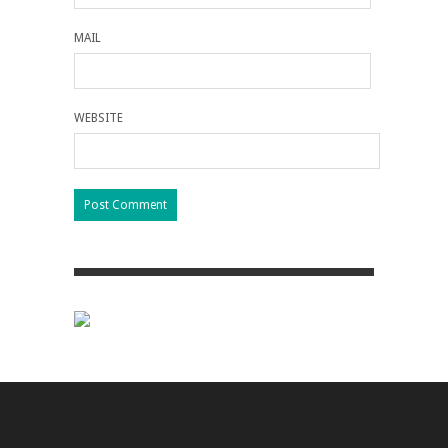
MAIL
WEBSITE