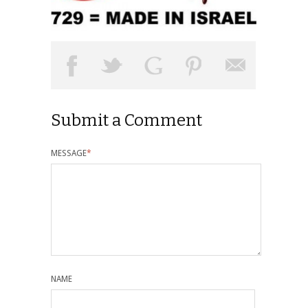
Submit a Comment
MESSAGE
*
NAME