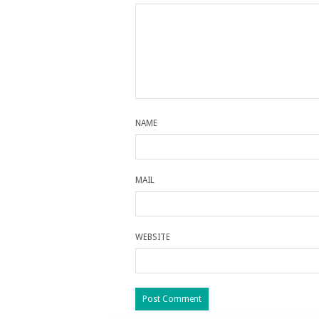
NAME
MAIL
WEBSITE