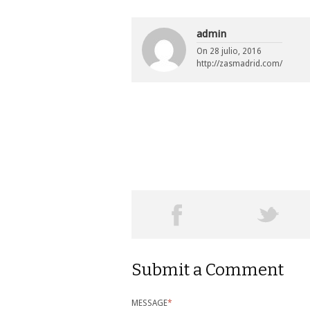
admin
On
28 julio, 2016
http://zasmadrid.com/
Submit a Comment
MESSAGE
*