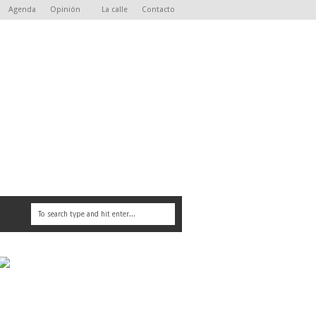
Agenda
Opinión
La calle
Contacto