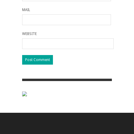
MAIL
WEBSITE