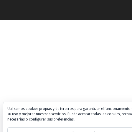
Utilizamos cookies propias y de terceros para garantizar el funcionamiento 
su uso y mejorar nuestros servicios. Puede aceptar todas las cookies, recha
necesarias o configurar sus preferencias.