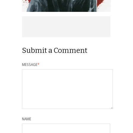
Submit a Comment
MESSAGE
*
NAME