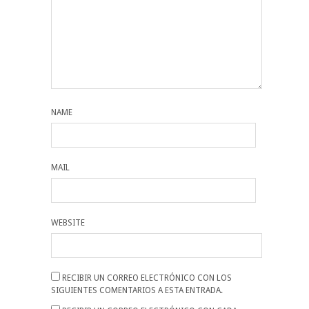
NAME
MAIL
WEBSITE
RECIBIR UN CORREO ELECTRÓNICO CON LOS
SIGUIENTES COMENTARIOS A ESTA ENTRADA.