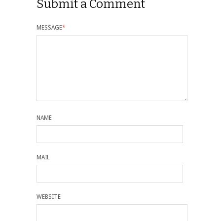
Submit a Comment
MESSAGE
*
NAME
MAIL
WEBSITE