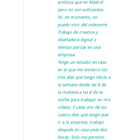
artística que en Madrid
pero no son suficientes.
Yo, de momento, no
puedo vivir del videoarte.
Trabajo de creativa y
diseñadora digital a
tiempo parcial en una
empresa.
Tengo un estudio en casa
en el que me encierro los
tres días que tengo libres a
la semana desde las 8 de
la mañana a las 8 de la
noche para trabajar en mis
vídeos. Y cada uno de los
cuatro días que tengo que
ir a la empresa, trabajo
después en casa unas dos
horas. Solo me permito