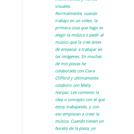
visuales.
Normalmente, cuando
trabajo en un vídeo, la
primera cosa que hago es
elegir la música o pedir al
músico que la cree antes
de empezar a trabajar en
las imágenes. En muchas
de mis piezas he
colaborado con Ciara
Clifford y últimamente
colaboro con Mally
Harpaz. Les comento la
idea o concepto con el que
estoy trabajando, y con
eso empiezan a crear la
música. Cuando tienen un
boceto de la pieza, yo