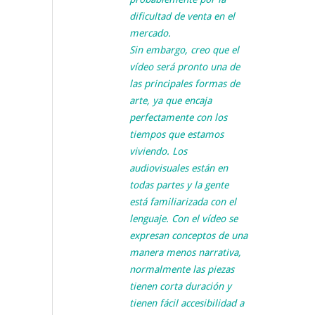
dificultad de venta en el
mercado.
Sin embargo, creo que el
vídeo será pronto una de
las principales formas de
arte, ya que encaja
perfectamente con los
tiempos que estamos
viviendo. Los
audiovisuales están en
todas partes y la gente
está familiarizada con el
lenguaje. Con el vídeo se
expresan conceptos de una
manera menos narrativa,
normalmente las piezas
tienen corta duración y
tienen fácil accesibilidad a