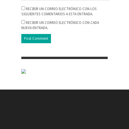
RECIBIR UN CORREO ELECTRÓNICO CON LOS
SIGUIENTES COMENTARIOS A ESTA ENTRADA.
RECIBIR UN CORREO ELECTRÓNICO CON CADA
NUEVA ENTRADA.