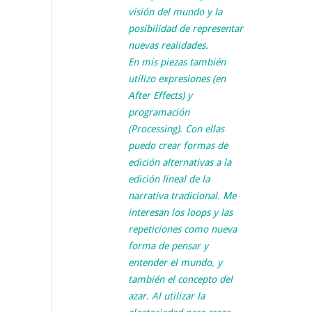
visión del mundo y la
posibilidad de representar
nuevas realidades.
En mis piezas también
utilizo expresiones (en
After Effects) y
programación
(Processing). Con ellas
puedo crear formas de
edición alternativas a la
edición lineal de la
narrativa tradicional. Me
interesan los loops y las
repeticiones como nueva
forma de pensar y
entender el mundo, y
también el concepto del
azar. Al utilizar la