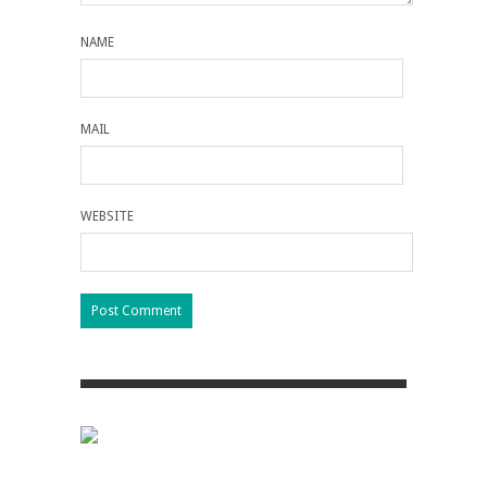
NAME
MAIL
WEBSITE