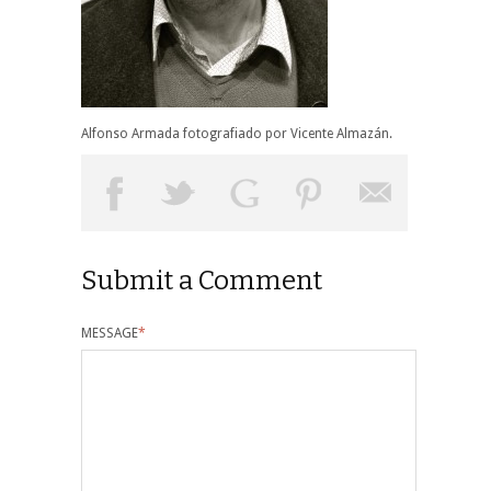
Alfonso Armada fotografiado por Vicente Almazán.
Submit a Comment
MESSAGE
*