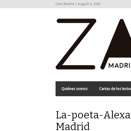
¡Zas! Madrid | August 6, 2026
Quiénes somos
Cartas de los lecto
La-poeta-Alexa
Madrid