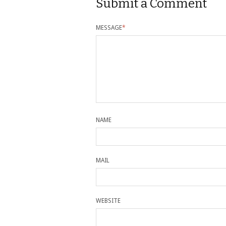
Submit a Comment
MESSAGE
*
NAME
MAIL
WEBSITE