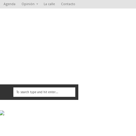
Agenda
Opinión
La calle
Contacto