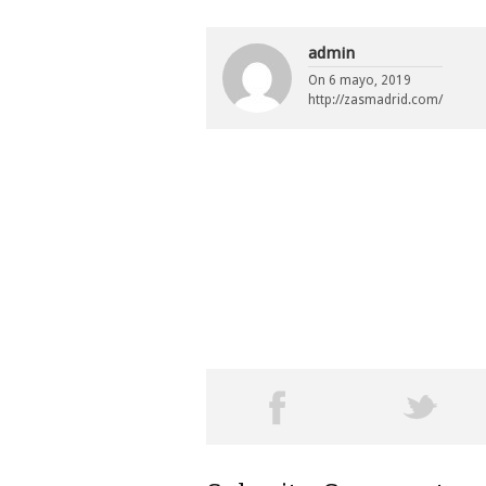
admin
On
6 mayo, 2019
http://zasmadrid.com/