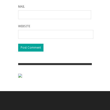
MAIL
WEBSITE