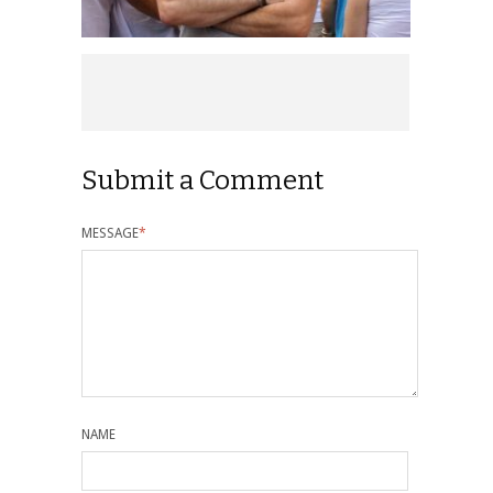
Submit a Comment
MESSAGE
*
NAME