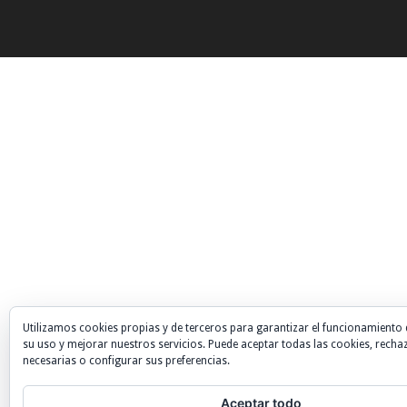
Utilizamos cookies propias y de terceros para garantizar el funcionamiento 
su uso y mejorar nuestros servicios. Puede aceptar todas las cookies, recha
necesarias o configurar sus preferencias.
Aceptar todo