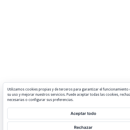
Utilizamos cookies propias y de terceros para garantizar el funcionamiento 
su uso y mejorar nuestros servicios. Puede aceptar todas las cookies, recha
necesarias o configurar sus preferencias.
Aceptar todo
Rechazar