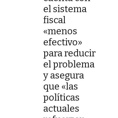
el sistema
fiscal
«menos
efectivo»
para reducir
el problema
y asegura
que «las
políticas
actuales