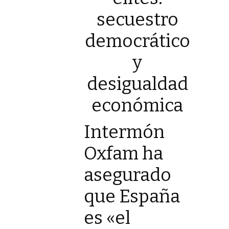
secuestro
democrático
y
desigualdad
económica
Intermón
Oxfam ha
asegurado
que España
es «el