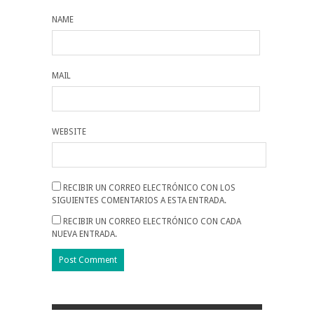
NAME
MAIL
WEBSITE
RECIBIR UN CORREO ELECTRÓNICO CON LOS
SIGUIENTES COMENTARIOS A ESTA ENTRADA.
RECIBIR UN CORREO ELECTRÓNICO CON CADA
NUEVA ENTRADA.