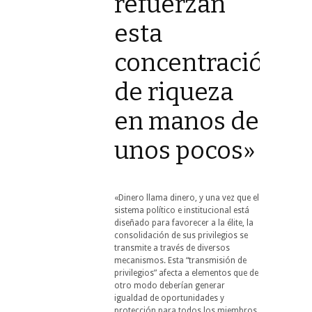
refuerzan
esta
concentración
de riqueza
en manos de
unos pocos»
«Dinero llama dinero, y una vez que el
sistema político e institucional está
diseñado para favorecer a la élite, la
consolidación de sus privilegios se
transmite a través de diversos
mecanismos. Esta “transmisión de
privilegios” afecta a elementos que de
otro modo deberían generar
igualdad de oportunidades y
protección para todos los miembros