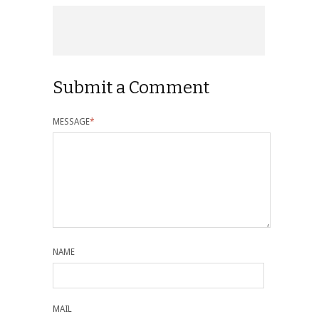
Submit a Comment
MESSAGE
*
NAME
MAIL