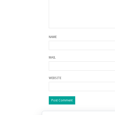
NAME
MAIL
WEBSITE