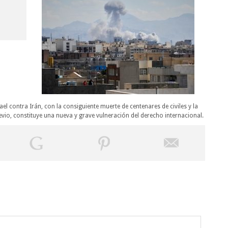
ael contra Irán, con la consiguiente muerte de centenares de civiles y la
previo, constituye una nueva y grave vulneración del derecho internacional.