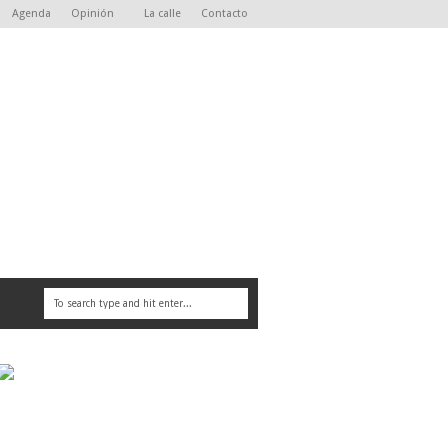
Agenda
Opinión
La calle
Contacto