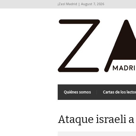
¡Zas! Madrid | August 7, 2026
Quiénes somos
Cartas de los lecto
Ataque israeli a