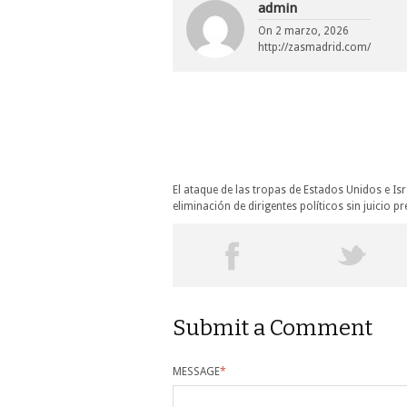
admin
On
2 marzo, 2026
http://zasmadrid.com/
El ataque de las tropas de Estados Unidos e Isr
eliminación de dirigentes políticos sin juicio 
Submit a Comment
MESSAGE
*