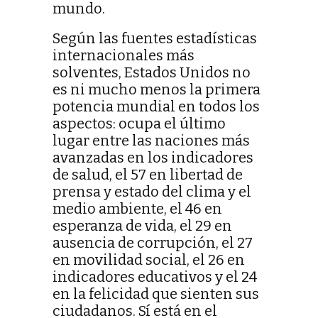
mundo.
Según las fuentes estadísticas
internacionales más
solventes, Estados Unidos no
es ni mucho menos la primera
potencia mundial en todos los
aspectos: ocupa el último
lugar entre las naciones más
avanzadas en los indicadores
de salud, el 57 en libertad de
prensa y estado del clima y el
medio ambiente, el 46 en
esperanza de vida, el 29 en
ausencia de corrupción, el 27
en movilidad social, el 26 en
indicadores educativos y el 24
en la felicidad que sienten sus
ciudadanos. Sí está en el