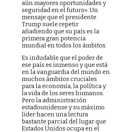
aún mayores oportunidades y
seguridad en el futuro». Un
mensaje que el presidente
Trump suele repetir
añadiendo que su país es la
primera gran potencia
mundial en todos los ámbitos.
Es indudable que el poder de
ese país es inmenso y que está
en la vanguardia del mundo en
muchos ámbitos cruciales
para la economía, la política y
la vida de los seres humanos.
Pero la administración
estadounidense y su máximo
líder hacen una lectura
bastante parcial del lugar que
Estados Unidos ocupa en el