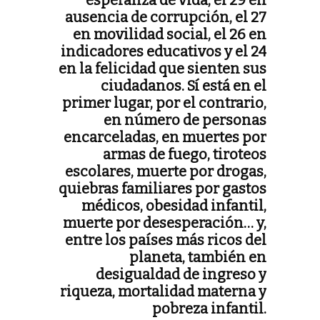
ausencia de corrupción, el 27
en movilidad social, el 26 en
indicadores educativos y el 24
en la felicidad que sienten sus
ciudadanos. Sí está en el
primer lugar, por el contrario,
en número de personas
encarceladas, en muertes por
armas de fuego, tiroteos
escolares, muerte por drogas,
quiebras familiares por gastos
médicos, obesidad infantil,
muerte por desesperación… y,
entre los países más ricos del
planeta, también en
desigualdad de ingreso y
riqueza, mortalidad materna y
pobreza infantil.