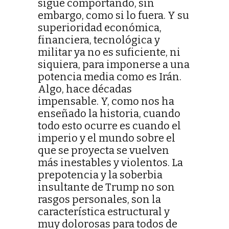
sigue comportando, sin
embargo, como si lo fuera. Y su
superioridad económica,
financiera, tecnológica y
militar ya no es suficiente, ni
siquiera, para imponerse a una
potencia media como es Irán.
Algo, hace décadas
impensable. Y, como nos ha
enseñado la historia, cuando
todo esto ocurre es cuando el
imperio y el mundo sobre el
que se proyecta se vuelven
más inestables y violentos. La
prepotencia y la soberbia
insultante de Trump no son
rasgos personales, son la
característica estructural y
muy dolorosas para todos de