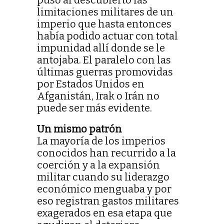
limitaciones militares de un
imperio que hasta entonces
había podido actuar con total
impunidad allí donde se le
antojaba. El paralelo con las
últimas guerras promovidas
por Estados Unidos en
Afganistán, Irak o Irán no
puede ser más evidente.
Un mismo patrón
La mayoría de los imperios
conocidos han recurrido a la
coerción y a la expansión
militar cuando su liderazgo
económico menguaba y por
eso registran gastos militares
exagerados en esa etapa que