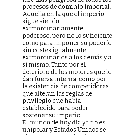
procesos de dominio imperial.
Aquella en la que el imperio
sigue siendo
extraordinariamente
poderoso, pero no lo suficiente
como para imponer su poderío
sin costes igualmente
extraordinarios a los demás y a
sí mismo. Tanto por el
deterioro de los motores que le
dan fuerza interna, como por
la existencia de competidores
que alteran las reglas de
privilegio que había
establecido para poder
sostener su imperio.
El mundo de hoy día ya no es
unipolar y Estados Unidos se