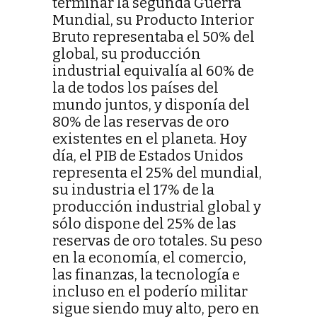
terminar la segunda Guerra
Mundial, su Producto Interior
Bruto representaba el 50% del
global, su producción
industrial equivalía al 60% de
la de todos los países del
mundo juntos, y disponía del
80% de las reservas de oro
existentes en el planeta. Hoy
día, el PIB de Estados Unidos
representa el 25% del mundial,
su industria el 17% de la
producción industrial global y
sólo dispone del 25% de las
reservas de oro totales. Su peso
en la economía, el comercio,
las finanzas, la tecnología e
incluso en el poderío militar
sigue siendo muy alto, pero en