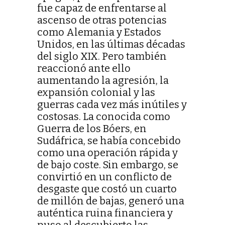
fue capaz de enfrentarse al
ascenso de otras potencias
como Alemania y Estados
Unidos, en las últimas décadas
del siglo XIX. Pero también
reaccionó ante ello
aumentando la agresión, la
expansión colonial y las
guerras cada vez más inútiles y
costosas. La conocida como
Guerra de los Bóers, en
Sudáfrica, se había concebido
como una operación rápida y
de bajo coste. Sin embargo, se
convirtió en un conflicto de
desgaste que costó un cuarto
de millón de bajas, generó una
auténtica ruina financiera y
puso al descubierto las