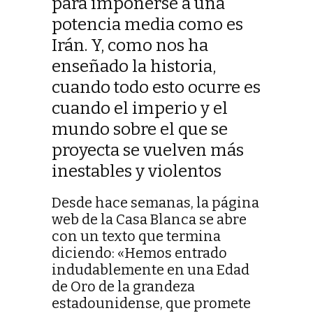
para imponerse a una
potencia media como es
Irán. Y, como nos ha
enseñado la historia,
cuando todo esto ocurre es
cuando el imperio y el
mundo sobre el que se
proyecta se vuelven más
inestables y violentos
Desde hace semanas, la página
web de la Casa Blanca se abre
con un texto que termina
diciendo: «Hemos entrado
indudablemente en una Edad
de Oro de la grandeza
estadounidense, que promete