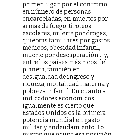
primer lugar, por el contrario,
en número de personas
encarceladas, en muertes por
armas de fuego, tiroteos
escolares, muerte por drogas,
quiebras familiares por gastos
médicos, obesidad infantil,
muerte por desesperación… y,
entre los países más ricos del
planeta, también en
desigualdad de ingreso y
riqueza, mortalidad materna y
pobreza infantil. En cuanto a
indicadores económicos,
igualmente es cierto que
Estados Unidos es la primera
potencia mundial en gasto
militar y endeudamiento. Lo
mismo que ocupa esa posición