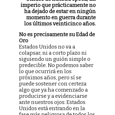
imperio que prácticamente no
ha dejado de estar en ningún
momento en guerra durante
los últimos veinticinco años.
No es precisamente su Edad de
Oro
Estados Unidos no va a
colapsar, ni a corto plazo ni
siguiendo un guión simple o
predecible. No podemos saber
lo que ocurrirá en los
próximos años, pero sí se
puede sostener con certeza
algo que ya ha comenzado a
producirse y a evidenciarse
ante nuestros ojos: Estados
Unidos está entrando en la
fase más peligrosa de todos los