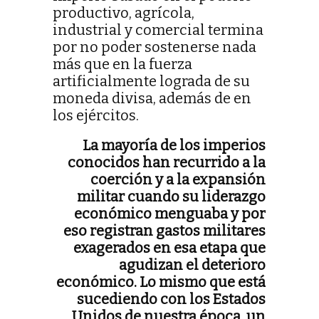
productivo, agrícola,
industrial y comercial termina
por no poder sostenerse nada
más que en la fuerza
artificialmente lograda de su
moneda divisa, además de en
los ejércitos.
La mayoría de los imperios
conocidos han recurrido a la
coerción y a la expansión
militar cuando su liderazgo
económico menguaba y por
eso registran gastos militares
exagerados en esa etapa que
agudizan el deterioro
económico. Lo mismo que está
sucediendo con los Estados
Unidos de nuestra época, un