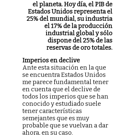
el planeta. Hoy día, el PIB de
Estados Unidos representa el
25% del mundial, su industria
el 17% de la producción
industrial global y sólo
dispone del 25% de las
reservas de oro totales.
Imperios en declive
Ante esta situación en la que
se encuentra Estados Unidos
me parece fundamental tener
en cuenta que el declive de
todos los imperios que se han
conocido y estudiado suele
tener características
semejantes que es muy
probable que se vuelvan a dar
ahora, en su caso.