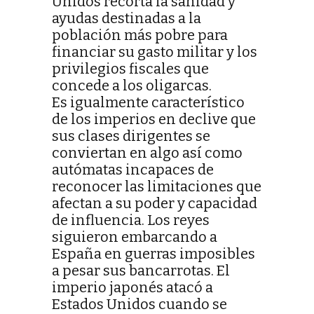
Unidos recorta la sanidad y
ayudas destinadas a la
población más pobre para
financiar su gasto militar y los
privilegios fiscales que
concede a los oligarcas.
Es igualmente característico
de los imperios en declive que
sus clases dirigentes se
conviertan en algo así como
autómatas incapaces de
reconocer las limitaciones que
afectan a su poder y capacidad
de influencia. Los reyes
siguieron embarcando a
España en guerras imposibles
a pesar sus bancarrotas. El
imperio japonés atacó a
Estados Unidos cuando se