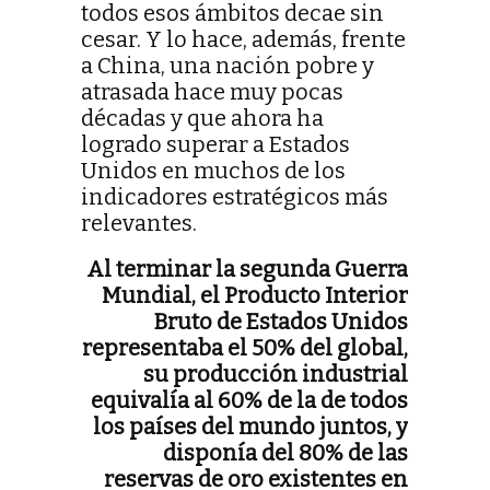
todos esos ámbitos decae sin
cesar. Y lo hace, además, frente
a China, una nación pobre y
atrasada hace muy pocas
décadas y que ahora ha
logrado superar a Estados
Unidos en muchos de los
indicadores estratégicos más
relevantes.
Al terminar la segunda Guerra
Mundial, el Producto Interior
Bruto de Estados Unidos
representaba el 50% del global,
su producción industrial
equivalía al 60% de la de todos
los países del mundo juntos, y
disponía del 80% de las
reservas de oro existentes en