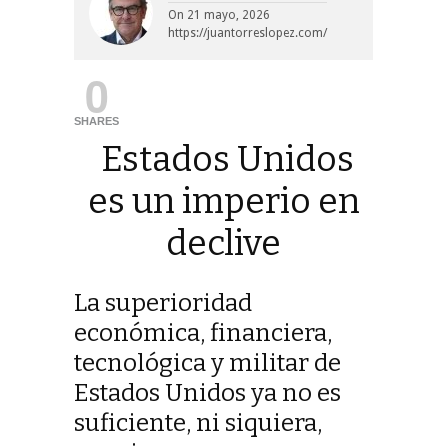
On
21 mayo, 2026
https://juantorreslopez.com/
0
SHARES
Estados Unidos
es un imperio en
declive
La superioridad
económica, financiera,
tecnológica y militar de
Estados Unidos ya no es
suficiente, ni siquiera,