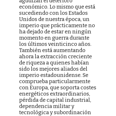
agudizan el deterioro
económico. Lo mismo que está
sucediendo con los Estados
Unidos de nuestra época, un
imperio que prácticamente no
ha dejado de estar en ningún
momento en guerra durante
los últimos veinticinco años.
También está aumentando
ahora la extracción creciente
de riqueza a quienes habían
sido los mejores aliados del
imperio estadounidense. Se
comprueba particularmente
con Europa, que soporta costes
energéticos extraordinarios,
pérdida de capital industrial,
dependencia militar y
tecnológica y subordinación