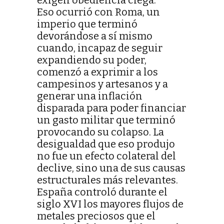
Eso ocurrió con Roma, un
imperio que terminó
devorándose a sí mismo
cuando, incapaz de seguir
expandiendo su poder,
comenzó a exprimir a los
campesinos y artesanos y a
generar una inflación
disparada para poder financiar
un gasto militar que terminó
provocando su colapso. La
desigualdad que eso produjo
no fue un efecto colateral del
declive, sino una de sus causas
estructurales más relevantes.
España controló durante el
siglo XVI los mayores flujos de
metales preciosos que el