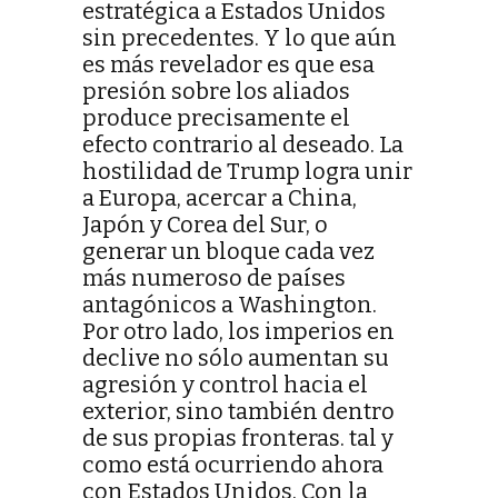
estratégica a Estados Unidos
sin precedentes. Y lo que aún
es más revelador es que esa
presión sobre los aliados
produce precisamente el
efecto contrario al deseado. La
hostilidad de Trump logra unir
a Europa, acercar a China,
Japón y Corea del Sur, o
generar un bloque cada vez
más numeroso de países
antagónicos a Washington.
Por otro lado, los imperios en
declive no sólo aumentan su
agresión y control hacia el
exterior, sino también dentro
de sus propias fronteras. tal y
como está ocurriendo ahora
con Estados Unidos. Con la