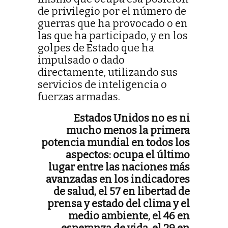
de privilegio por el número de
guerras que ha provocado o en
las que ha participado, y en los
golpes de Estado que ha
impulsado o dado
directamente, utilizando sus
servicios de inteligencia o
fuerzas armadas.
Estados Unidos no es ni
mucho menos la primera
potencia mundial en todos los
aspectos: ocupa el último
lugar entre las naciones más
avanzadas en los indicadores
de salud, el 57 en libertad de
prensa y estado del clima y el
medio ambiente, el 46 en
esperanza de vida, el 29 en