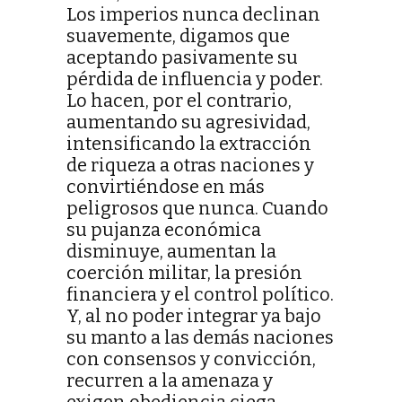
Los imperios nunca declinan
suavemente, digamos que
aceptando pasivamente su
pérdida de influencia y poder.
Lo hacen, por el contrario,
aumentando su agresividad,
intensificando la extracción
de riqueza a otras naciones y
convirtiéndose en más
peligrosos que nunca. Cuando
su pujanza económica
disminuye, aumentan la
coerción militar, la presión
financiera y el control político.
Y, al no poder integrar ya bajo
su manto a las demás naciones
con consensos y convicción,
recurren a la amenaza y
exigen obediencia ciega.