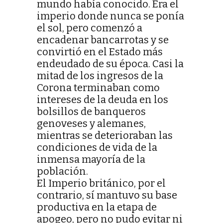
mundo había conocido. Era el
imperio donde nunca se ponía
el sol, pero comenzó a
encadenar bancarrotas y se
convirtió en el Estado más
endeudado de su época. Casi la
mitad de los ingresos de la
Corona terminaban como
intereses de la deuda en los
bolsillos de banqueros
genoveses y alemanes,
mientras se deterioraban las
condiciones de vida de la
inmensa mayoría de la
población.
El Imperio británico, por el
contrario, sí mantuvo su base
productiva en la etapa de
apogeo, pero no pudo evitar ni