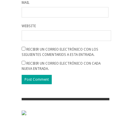
MAIL
WEBSITE
RECIBIR UN CORREO ELECTRÓNICO CON LOS
SIGUIENTES COMENTARIOS A ESTA ENTRADA.
RECIBIR UN CORREO ELECTRÓNICO CON CADA
NUEVA ENTRADA.