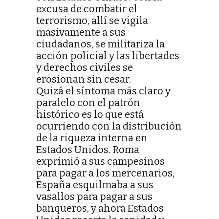
excusa de combatir el
terrorismo, allí se vigila
masivamente a sus
ciudadanos, se militariza la
acción policial y las libertades
y derechos civiles se
erosionan sin cesar.
Quizá el síntoma más claro y
paralelo con el patrón
histórico es lo que está
ocurriendo con la distribución
de la riqueza interna en
Estados Unidos. Roma
exprimió a sus campesinos
para pagar a los mercenarios,
España esquilmaba a sus
vasallos para pagar a sus
banqueros, y ahora Estados