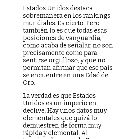
Estados Unidos destaca
sobremanera en los rankings
mundiales. Es cierto. Pero
también lo es que todas esas
posiciones de vanguardia,
como acaba de señalar, no son
precisamente como para
sentirse orgulloso, y que no
permitan afirmar que ese país
se encuentre en una Edad de
Oro.
La verdad es que Estados
Unidos es un imperio en
declive. Hay unos datos muy
elementales que quizá lo
demuestren de forma muy
rápida y elemental. Al