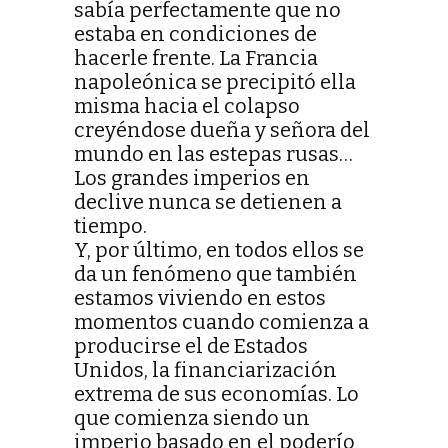
sabía perfectamente que no
estaba en condiciones de
hacerle frente. La Francia
napoleónica se precipitó ella
misma hacia el colapso
creyéndose dueña y señora del
mundo en las estepas rusas…
Los grandes imperios en
declive nunca se detienen a
tiempo.
Y, por último, en todos ellos se
da un fenómeno que también
estamos viviendo en estos
momentos cuando comienza a
producirse el de Estados
Unidos, la financiarización
extrema de sus economías. Lo
que comienza siendo un
imperio basado en el poderío