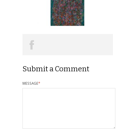
Submit a Comment
MESSAGE
*