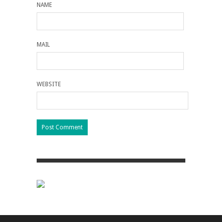
NAME
MAIL
WEBSITE