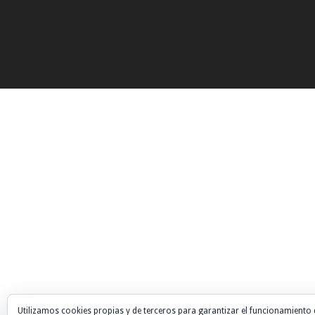
Utilizamos cookies propias y de terceros para garantizar el funcionamiento 