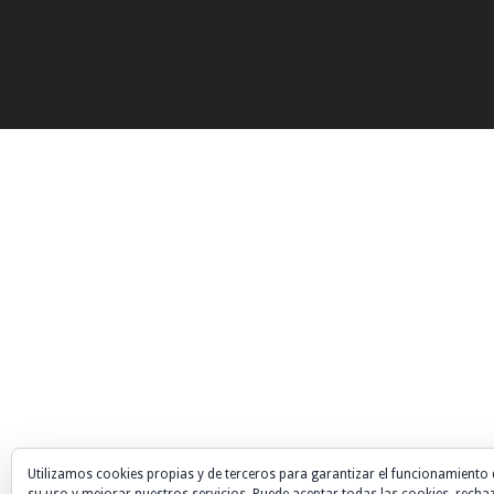
Utilizamos cookies propias y de terceros para garantizar el funcionamiento 