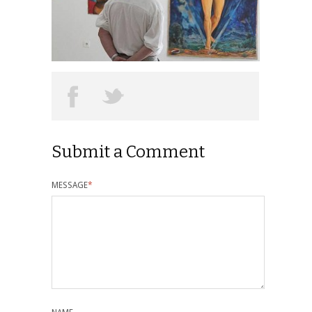
Submit a Comment
MESSAGE
*