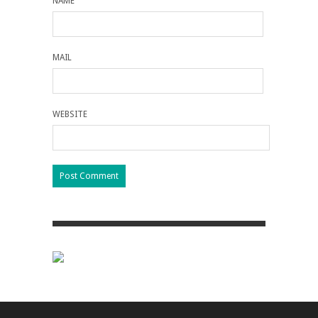
NAME
MAIL
WEBSITE