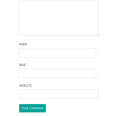
NAME
MAIL
WEBSITE