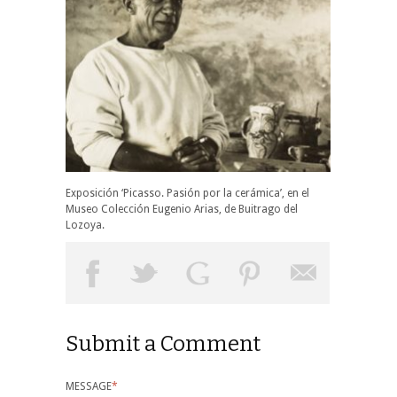
Exposición ‘Picasso. Pasión por la cerámica’, en el
Museo Colección Eugenio Arias, de Buitrago del
Lozoya.
Submit a Comment
MESSAGE
*