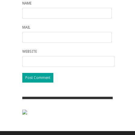
NAME
MAIL
WEBSITE