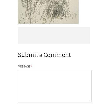
Submit a Comment
MESSAGE
*