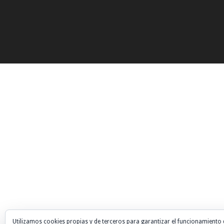
Utilizamos cookies propias y de terceros para garantizar el funcionamiento 