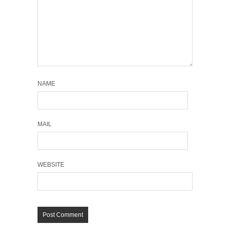
NAME
MAIL
WEBSITE