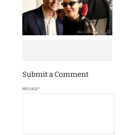
Submit a Comment
MESSAGE
*