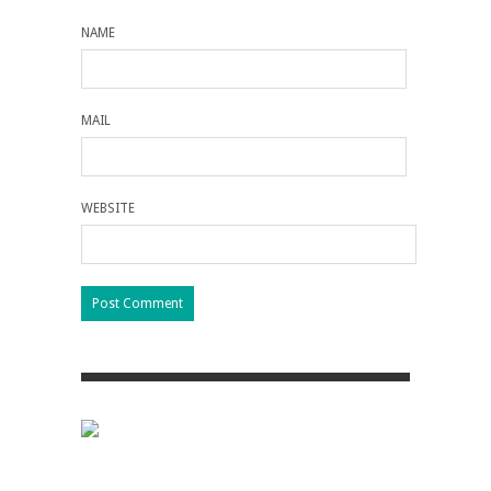
NAME
MAIL
WEBSITE