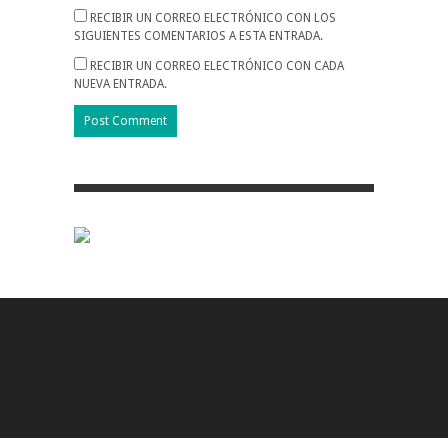
RECIBIR UN CORREO ELECTRÓNICO CON LOS
SIGUIENTES COMENTARIOS A ESTA ENTRADA.
RECIBIR UN CORREO ELECTRÓNICO CON CADA
NUEVA ENTRADA.