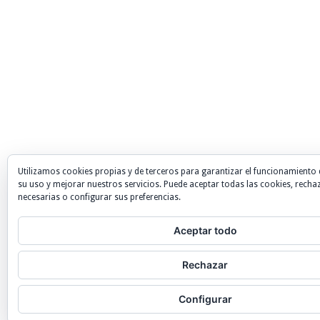
Utilizamos cookies propias y de terceros para garantizar el funcionamiento 
su uso y mejorar nuestros servicios. Puede aceptar todas las cookies, recha
necesarias o configurar sus preferencias.
Aceptar todo
Rechazar
Configurar