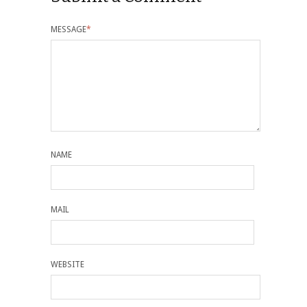
MESSAGE
*
NAME
MAIL
WEBSITE