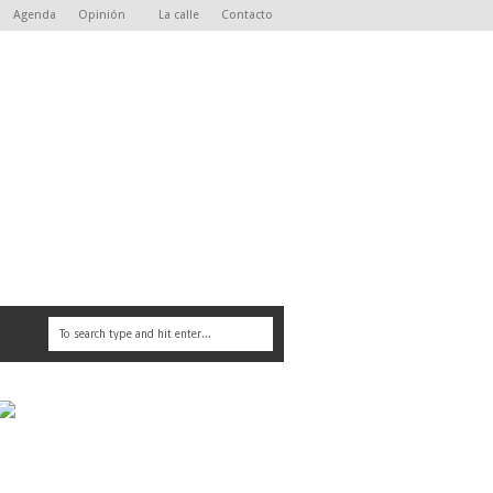
Agenda
Opinión
La calle
Contacto