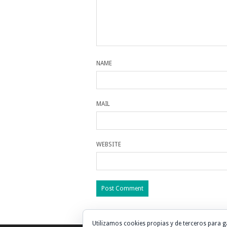
NAME
MAIL
WEBSITE
Utilizamos cookies propias y de terceros para g