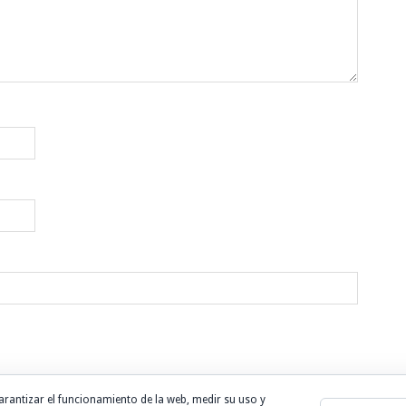
arantizar el funcionamiento de la web, medir su uso y