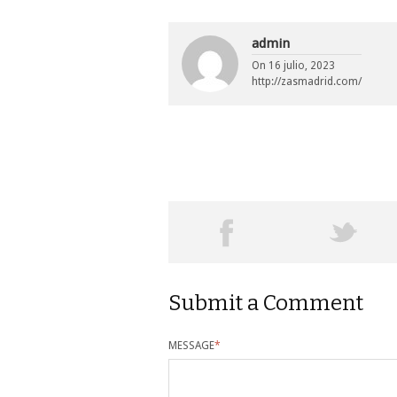
admin
On
16 julio, 2023
http://zasmadrid.com/
Submit a Comment
MESSAGE
*