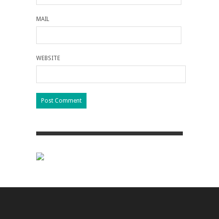
MAIL
WEBSITE