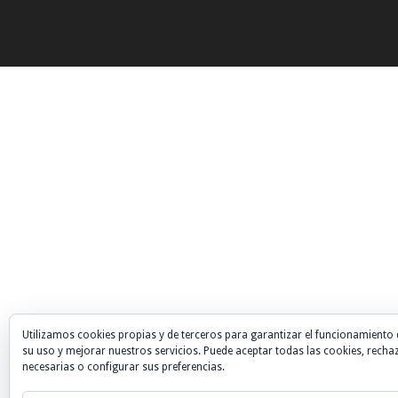
Utilizamos cookies propias y de terceros para garantizar el funcionamiento 
su uso y mejorar nuestros servicios. Puede aceptar todas las cookies, recha
necesarias o configurar sus preferencias.