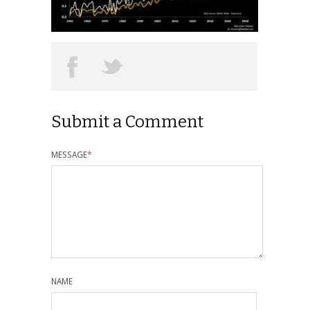
Submit a Comment
MESSAGE
*
NAME