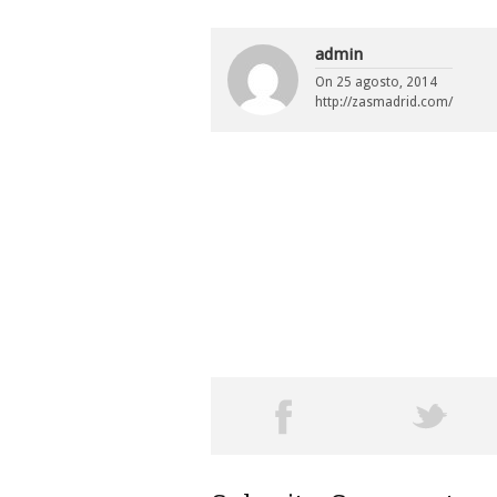
admin
On
25 agosto, 2014
http://zasmadrid.com/