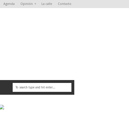
Agenda
Opinión
La calle
Contacto