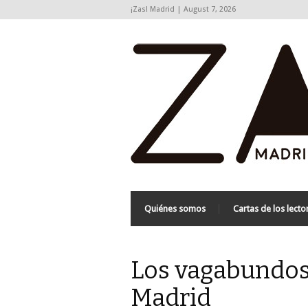
¡Zas! Madrid | August 7, 2026
Quiénes somos
Cartas de los lecto
Los vagabundos 
Madrid