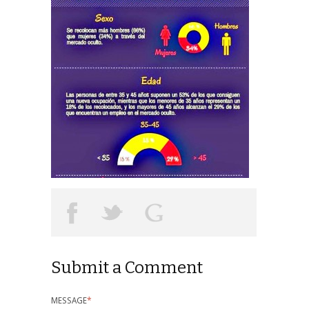
Submit a Comment
MESSAGE
*