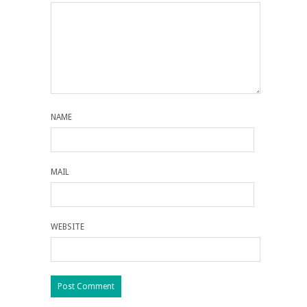
NAME
MAIL
WEBSITE